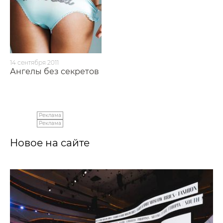
14 сентября 2011
Ангелы без секретов
Реклама
Реклама
Новое на сайте