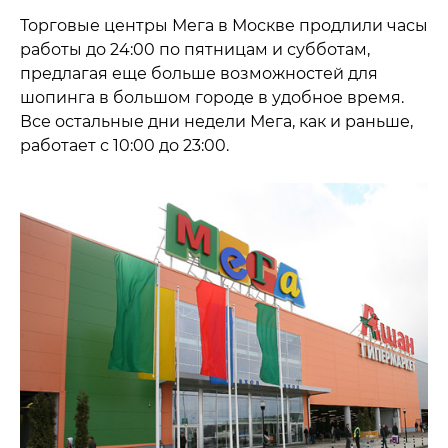
Торговые центры Мега в Москве продлили часы
работы до 24:00 по пятницам и субботам,
предлагая еще больше возможностей для
шопинга в большом городе в удобное время.
Все остальные дни недели Мега, как и раньше,
работает с 10:00 до 23:00.