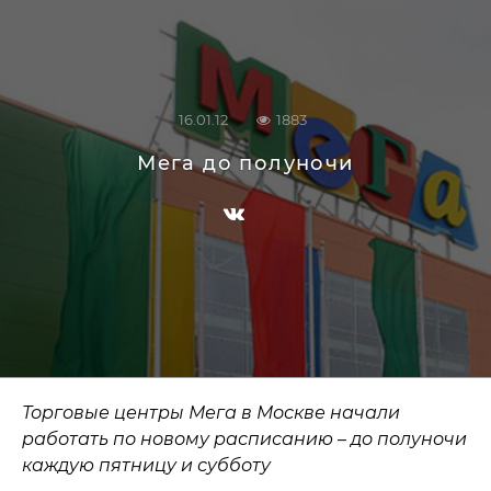
16.01.12
1883
Мега до полуночи
Торговые центры Мега в Москве начали
работать по новому расписанию – до полуночи
каждую пятницу и субботу