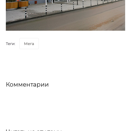
Теги:
Мега
Комментарии