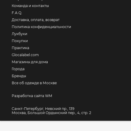
Команда и контакты
F.A.Q.
Доставка, оплата, возврат
Политика конфиденциальности
Лукбуки
Покупки
Практика
Glocalabel.com
Магазины для дома
Города
Бренды
Все об одежде в Москве
Разработка сайта WM
Санкт-Петербург, Невский пр., 139
Москва, Большой Ордынский пер., 4, стр. 2