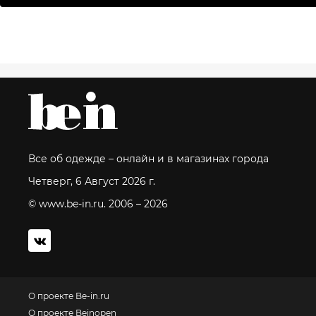
Все об одежде – онлайн и в магазинах города
Четверг, 6 Август 2026 г.
© www.be-in.ru. 2006 – 2026
О проекте Be-in.ru
О проекте Beinopen