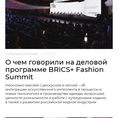
События в Москве
15.09.2025
О чем говорили на деловой
программе BRICS+ Fashion
Summit
Несколько мыслей с дискуссий и сессий – об
интеграции искусственного интеллекта в процессы и
новых технологиях в производстве одежды, возросшей
ценности уникальности и работе с культурными кодами,
а также о развитии российской модной индустрии