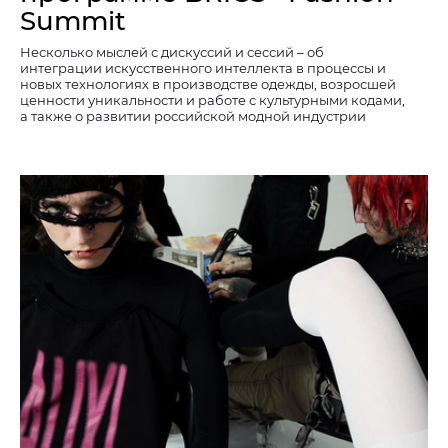
Summit
Несколько мыслей с дискуссий и сессий – об
интеграции искусственного интеллекта в процессы и
новых технологиях в производстве одежды, возросшей
ценности уникальности и работе с культурными кодами,
а также о развитии российской модной индустрии