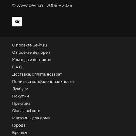
© www.be-in.ru. 2006 – 2026
О проекте Be-in.ru
О проекте Beinopen
Команда и контакты
F.A.Q.
Доставка, оплата, возврат
Политика конфиденциальности
Лукбуки
Покупки
Практика
Glocalabel.com
Магазины для дома
Города
Бренды