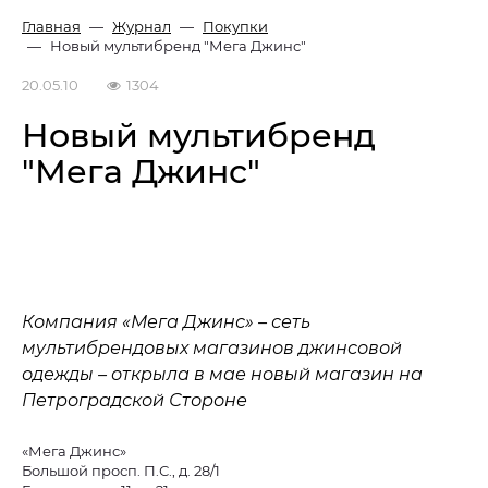
Главная
Журнал
Покупки
Новый мультибренд "Мега Джинс"
20.05.10
1304
Новый мультибренд
"Мега Джинс"
Компания «Мега Джинс» – сеть
мультибрендовых магазинов джинсовой
одежды – открыла в мае новый магазин на
Петроградской Стороне
«Мега Джинс»
Большой просп. П.С., д. 28/1