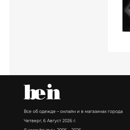
Все об одежде – онлайн и в магазинах города
Четверг, 6 Август 2026 г.