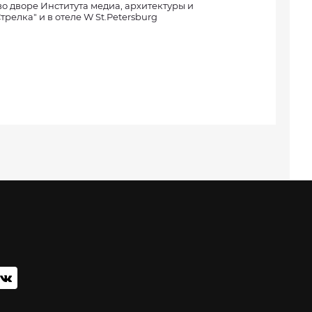
о дворе Института медиа, архитектуры и
трелка" и в отеле W St.Petersburg