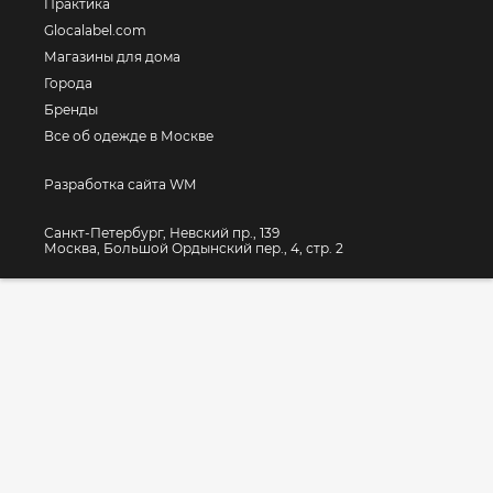
Практика
Glocalabel.com
Магазины для дома
Города
Бренды
Все об одежде в Москве
Разработка сайта WM
Санкт-Петербург, Невский пр., 139
Москва, Большой Ордынский пер., 4, стр. 2