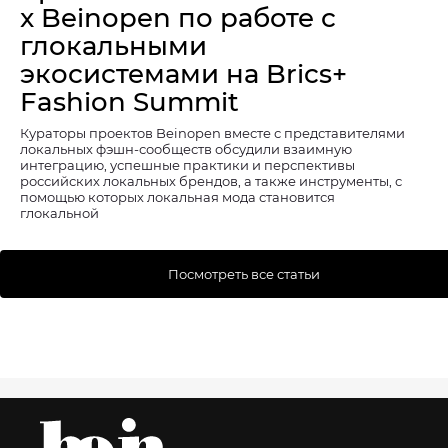
x Beinopen по работе с
глокальными
экосистемами на Brics+
Fashion Summit
Кураторы проектов Beinopen вместе с представителями
локальных фэшн-сообществ обсудили взаимную
интеграцию, успешные практики и перспективы
российских локальных брендов, а также инструменты, с
помощью которых локальная мода становится
глокальной
Посмотреть все статьи