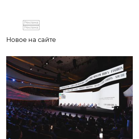
Реклама
Реклама
Новое на сайте