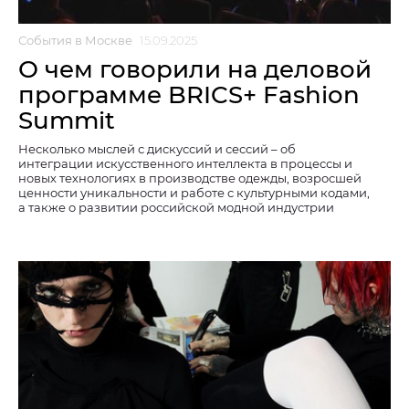
События в Москве
15.09.2025
О чем говорили на деловой
программе BRICS+ Fashion
Summit
Несколько мыслей с дискуссий и сессий – об
интеграции искусственного интеллекта в процессы и
новых технологиях в производстве одежды, возросшей
ценности уникальности и работе с культурными кодами,
а также о развитии российской модной индустрии