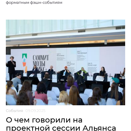
форматным фэшн-событиям
События
09.09.2025
О чем говорили на
проектной сессии Альянса