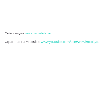
Сайт студии:
www.wowlab.net.
Страница на YouTube:
www.youtube.com/user/wowinctokyo.