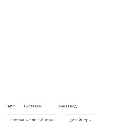
Теги:
выставки
Винзавод
восточные дизайнеры
дизайнеры