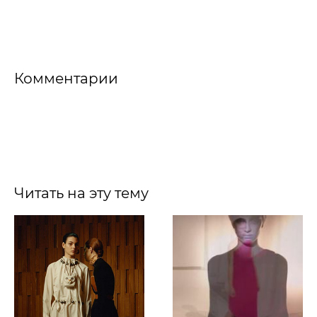
Комментарии
Читать на эту тему