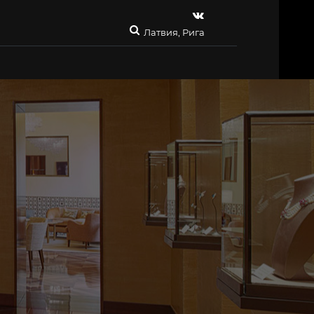
Латвия, Рига