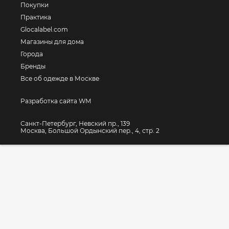
Покупки
Практика
Glocalabel.com
Магазины для дома
Города
Бренды
Все об одежде в Москве
Разработка сайта WM
Санкт-Петербург, Невский пр., 139
Москва, Большой Ордынский пер., 4, стр. 2