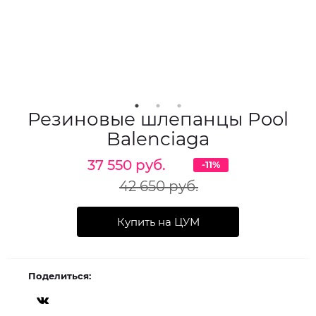
Резиновые шлепанцы Pool
Balenciaga
37 550 руб.
-11%
42 650 руб.
Купить на ЦУМ
Поделиться: