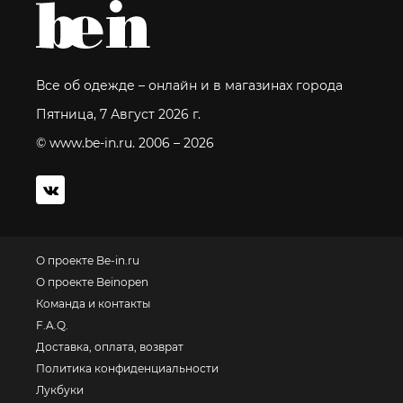
Все об одежде – онлайн и в магазинах города
Пятница, 7 Август 2026 г.
© www.be-in.ru. 2006 – 2026
О проекте Be-in.ru
О проекте Beinopen
Команда и контакты
F.A.Q.
Доставка, оплата, возврат
Политика конфиденциальности
Лукбуки