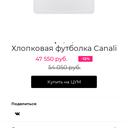
Хлопковая футболка Canali
47 550 руб.
-12%
54 050 руб.
Купить на ЦУМ
Поделиться: