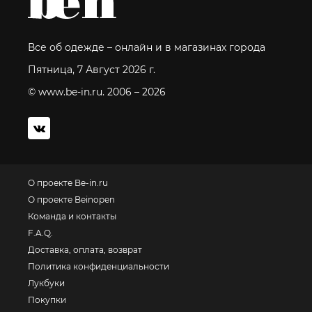
Все об одежде – онлайн и в магазинах города
Пятница, 7 Август 2026 г.
© www.be-in.ru. 2006 – 2026
О проекте Be-in.ru
О проекте Beinopen
Команда и контакты
F.A.Q.
Доставка, оплата, возврат
Политика конфиденциальности
Лукбуки
Покупки