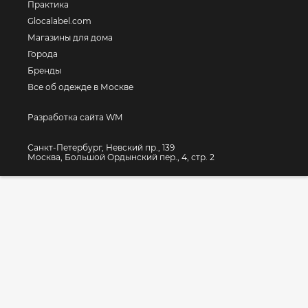
Практика
Glocalabel.com
Магазины для дома
Города
Бренды
Все об одежде в Москве
Разработка сайта WM
Санкт-Петербург, Невский пр., 139
Москва, Большой Ордынский пер., 4, стр. 2