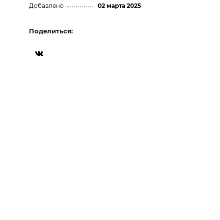
Добавлено
02 марта 2025
Поделиться: