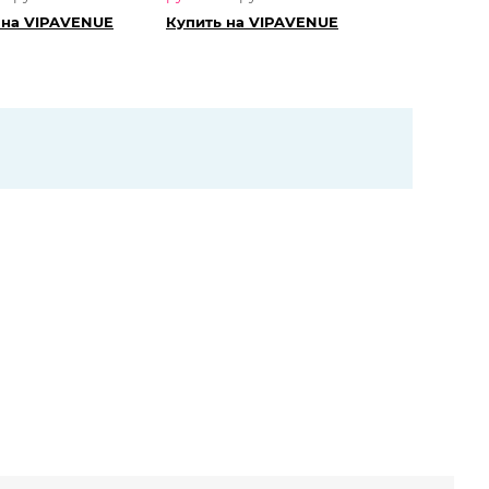
 на VIPAVENUE
Купить на VIPAVENUE