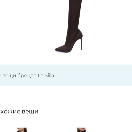
 вещи бренда Le Silla
хожие вещи