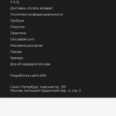
F.A.Q.
Доставка, оплата, возврат
Политика конфиденциальности
Лукбуки
Покупки
Практика
Glocalabel.com
Магазины для дома
Города
Бренды
Все об одежде в Москве
Разработка сайта WM
Санкт-Петербург, Невский пр., 139
Москва, Большой Ордынский пер., 4, стр. 2