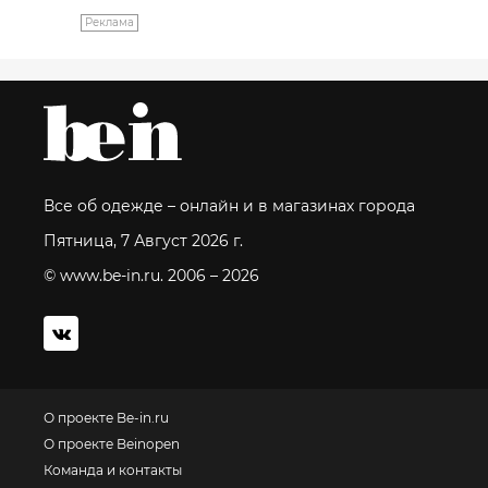
Реклама
Все об одежде – онлайн и в магазинах города
Пятница, 7 Август 2026 г.
© www.be-in.ru. 2006 – 2026
О проекте Be-in.ru
О проекте Beinopen
Команда и контакты