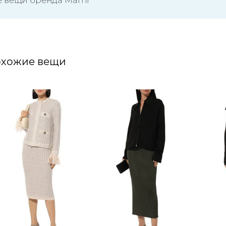
хожие вещи