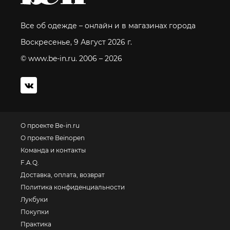
Все об одежде – онлайн и в магазинах города
Воскресенье, 9 Август 2026 г.
© www.be-in.ru. 2006 – 2026
О проекте Be-in.ru
О проекте Beinopen
Команда и контакты
F.A.Q.
Доставка, оплата, возврат
Политика конфиденциальности
Лукбуки
Покупки
Практика