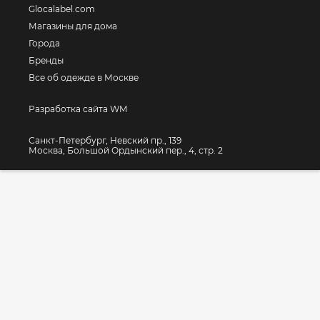
Glocalabel.com
Магазины для дома
Города
Бренды
Все об одежде в Москве
Разработка сайта WM
Санкт-Петербург, Невский пр., 139
Москва, Большой Ордынский пер., 4, стр. 2