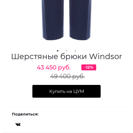
Шерстяные брюки Windsor
43 450 руб.
-12%
49 400 руб.
Купить на ЦУМ
Поделиться: