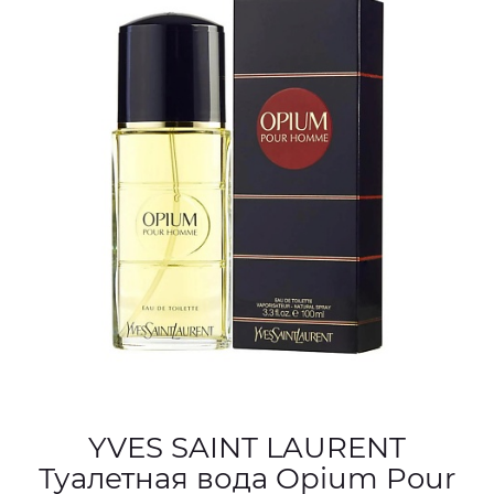
YVES SAINT LAURENT
Туалетная вода Opium Pour