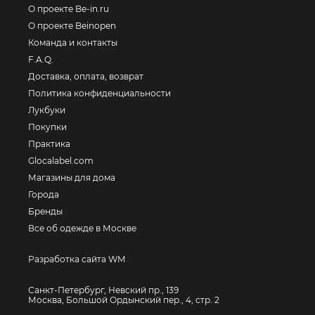
О проекте Be-in.ru
О проекте Beinopen
Команда и контакты
F.A.Q.
Доставка, оплата, возврат
Политика конфиденциальности
Лукбуки
Покупки
Практика
Glocalabel.com
Магазины для дома
Города
Бренды
Все об одежде в Москве
Разработка сайта WM
Санкт-Петербург, Невский пр., 139
Москва, Большой Ордынский пер., 4, стр. 2