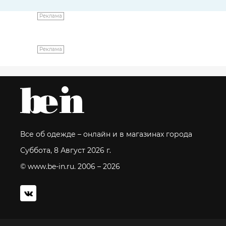
Реклама
Реклама
Все об одежде – онлайн и в магазинах города
Суббота, 8 Август 2026 г.
© www.be-in.ru. 2006 – 2026