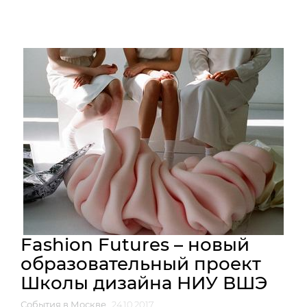
Fashion Futures – новый
образовательный проект
Школы дизайна НИУ ВШЭ
События в Москве
24.10.2017