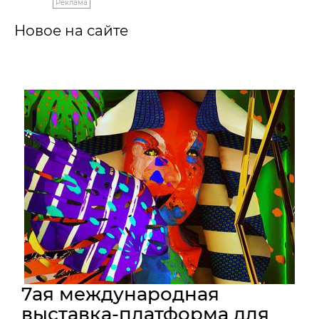
Реклама
Новое на сайте
7ая международная
выставка-платформа для