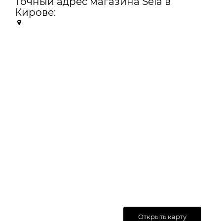
Точный адрес магазина Sela в
Кирове:
Открыть карту