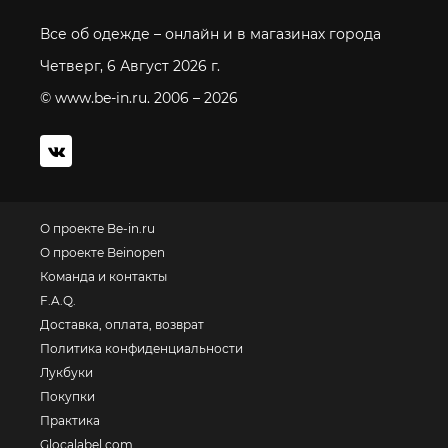
Все об одежде – онлайн и в магазинах города
Четверг, 6 Август 2026 г.
© www.be-in.ru. 2006 – 2026
О проекте Be-in.ru
О проекте Beinopen
Команда и контакты
F.A.Q.
Доставка, оплата, возврат
Политика конфиденциальности
Лукбуки
Покупки
Практика
Glocalabel.com