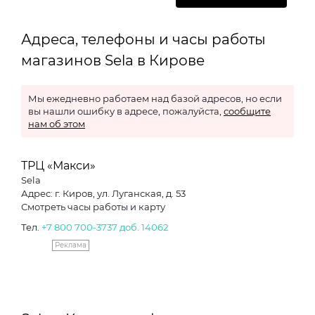
Адреса, телефоны и часы работы
магазинов Sela в Кирове
Мы ежедневно работаем над базой адресов, но если
вы нашли ошибку в адресе, пожалуйста,
сообщите
нам об этом
ТРЦ «Макси»
Sela
Адрес: г. Киров, ул. Луганская, д. 53
Смотреть часы работы и карту
Тел.
+7 800 700-3737 доб. 14062
Реклама