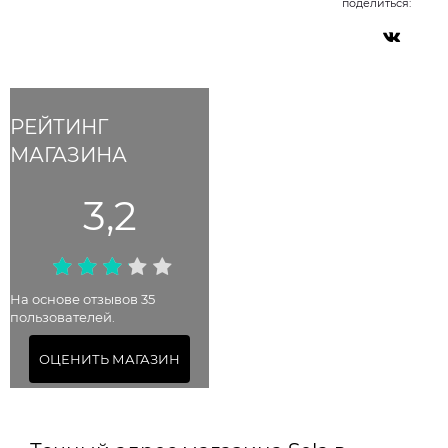
поделиться:
РЕЙТИНГ
МАГАЗИНА
3,2
На основе отзывов 35
пользователей.
ОЦЕНИТЬ МАГАЗИН