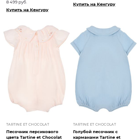
8 499 руб.
Купить на Кенгуру
Купить на Кенгуру
TARTINE ET CHOCOLAT
TARTINE ET CHOCOLAT
Песочник персикового
Голубой песочник с
цвета Tartine et Chocolat​
карманами Tartine et