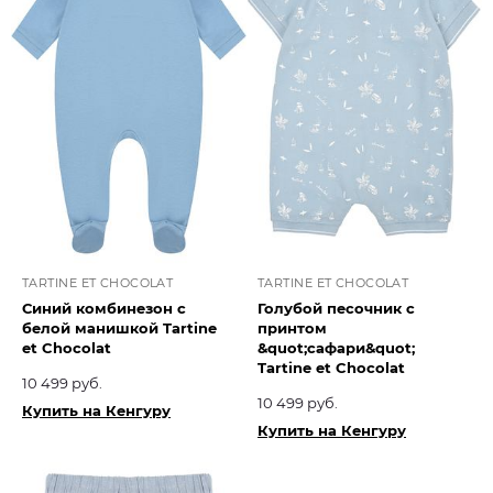
TARTINE ET CHOCOLAT
TARTINE ET CHOCOLAT
Синий комбинезон с
Голубой песочник с
белой манишкой Tartine
принтом
et Chocolat​
&quot;сафари&quot;
Tartine et Chocolat​
10 499 руб.
10 499 руб.
Купить на Кенгуру
Купить на Кенгуру