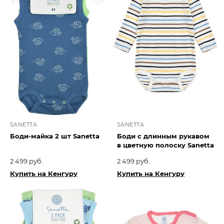
SANETTA
SANETTA
Боди-майка 2 шт Sanetta
Боди с длинным рукавом
в цветную полоску Sanetta
2 499 руб.
2 499 руб.
Купить на Кенгуру
Купить на Кенгуру