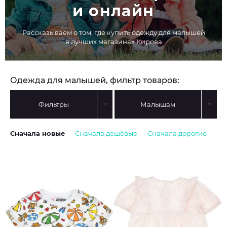
и онлайн
Рассказываем о том, где купить одежду для малышей
в лучших магазинах Кирова
Одежда для малышей, фильтр товаров:
Фильтры
Малышам
Сначала новые
Сначала дешёвые
Сначала дорогие