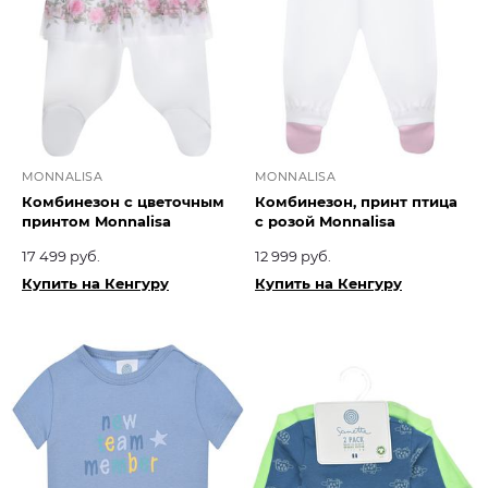
MONNALISA
MONNALISA
Комбинезон с цветочным
Комбинезон, принт птица
принтом Monnalisa
с розой Monnalisa
17 499 руб.
12 999 руб.
Купить на Кенгуру
Купить на Кенгуру