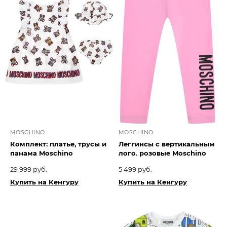
MOSCHINO
MOSCHINO
Комплект: платье, трусы и
Леггинсы с вертикальным
панама Moschino
лого. розовые Moschino
29 999 руб.
5 499 руб.
Купить на Кенгуру
Купить на Кенгуру