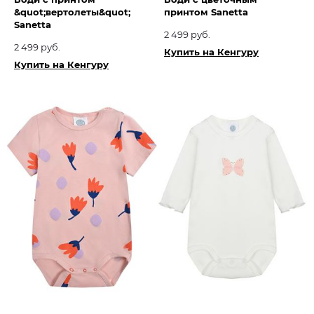
&quot;вертолеты&quot;
принтом Sanetta
Sanetta
2 499 руб.
2 499 руб.
Купить на Кенгуру
Купить на Кенгуру