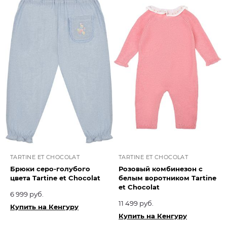
TARTINE ET CHOCOLAT
TARTINE ET CHOCOLAT
Брюки серо-голубого
Розовый комбинезон с
цвета Tartine et Chocolat​
белым воротником Tartine
et Chocolat​
6 999 руб.
11 499 руб.
Купить на Кенгуру
Купить на Кенгуру