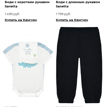
Боди с коротким рукавом
Боди с длинным рукавом
Sanetta
Sanetta
1 499 руб.
1 799 руб.
Купить на Кенгуру
Купить на Кенгуру