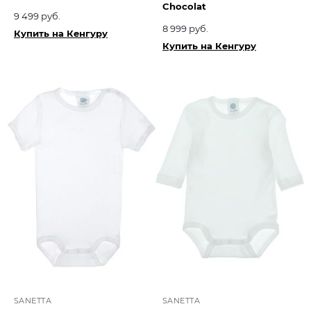
Chocolat​
9 499 руб.
8 999 руб.
Купить на Кенгуру
Купить на Кенгуру
SANETTA
SANETTA