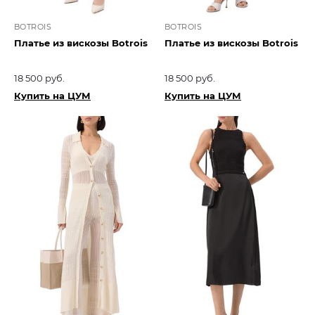
BOTROIS
BOTROIS
Платье из вискозы Botrois
Платье из вискозы Botrois
18 500 руб.
18 500 руб.
Купить на ЦУМ
Купить на ЦУМ