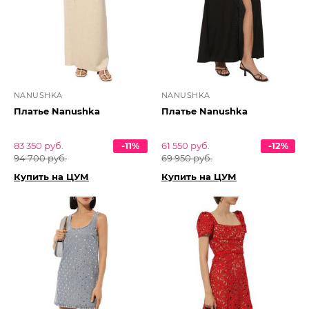
NANUSHKA
NANUSHKA
Платье Nanushka
Платье Nanushka
83 350 руб.
-11%
61 550 руб.
-12%
94 700 руб.
69 950 руб.
Купить на ЦУМ
Купить на ЦУМ