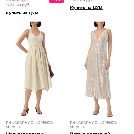
172 000 руб.
Купить на ЦУМ
Купить на ЦУМ
PHILOSOPHY DI LORENZO
PHILOSOPHY DI LORENZO
SERAFINI
SERAFINI
Шелковое платье
Платье с отделкой