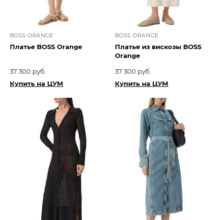
BOSS ORANGE
BOSS ORANGE
Платье BOSS Orange
Платье из вискозы BOSS
Orange
37 300 руб.
37 300 руб.
Купить на ЦУМ
Купить на ЦУМ