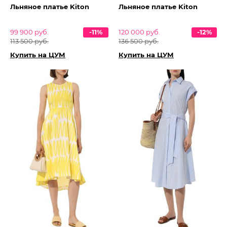
Льняное платье Kiton
Льняное платье Kiton
99 900 руб.
-11%
120 000 руб.
-12%
113 500 руб.
136 500 руб.
Купить на ЦУМ
Купить на ЦУМ