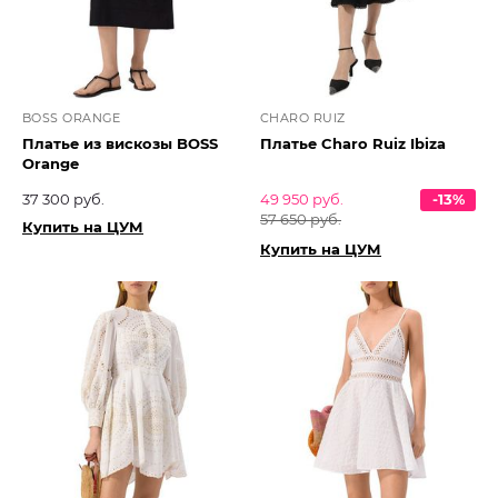
BOSS ORANGE
CHARO RUIZ
Платье из вискозы BOSS
Платье Charo Ruiz Ibiza
Orange
37 300 руб.
49 950 руб.
-13%
57 650 руб.
Купить на ЦУМ
Купить на ЦУМ