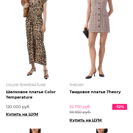
COLOR.TEMPERATURE
THEORY
Шелковое платье Color
Твидовое платье Theory
Temperature
120 000 руб.
52 750 руб.
-12%
59 950 руб.
Купить на ЦУМ
Купить на ЦУМ