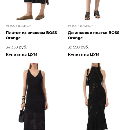
BOSS ORANGE
BOSS ORANGE
Платье из вискозы BOSS
Джинсовое платье BOSS
Orange
Orange
34 350 руб.
39 550 руб.
Купить на ЦУМ
Купить на ЦУМ