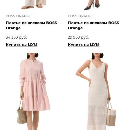
BOSS ORANGE
BOSS ORANGE
Платье из вискозы BOSS
Платье из вискозы BOSS
Orange
Orange
34 350 руб.
29 950 руб.
Купить на ЦУМ
Купить на ЦУМ