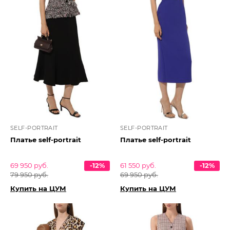
SELF-PORTRAIT
SELF-PORTRAIT
Платье self-portrait
Платье self-portrait
69 950 руб.
-12%
61 550 руб.
-12%
79 950 руб.
69 950 руб.
Купить на ЦУМ
Купить на ЦУМ