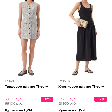
THEORY
THEORY
Твидовое платье Theory
Хлопковое платье Theory
58 150 руб.
-12%
52 750 руб.
-12%
66 100 руб.
59 950 руб.
Купить на ЦУМ
Купить на ЦУМ