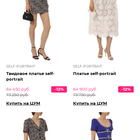
SELF-PORTRAIT
SELF-PORTRAIT
Твидовое платье self-
Платье self-portrait
portrait
64 450 руб.
-12%
64 900 руб.
-12%
73 250 руб.
73 750 руб.
Купить на ЦУМ
Купить на ЦУМ