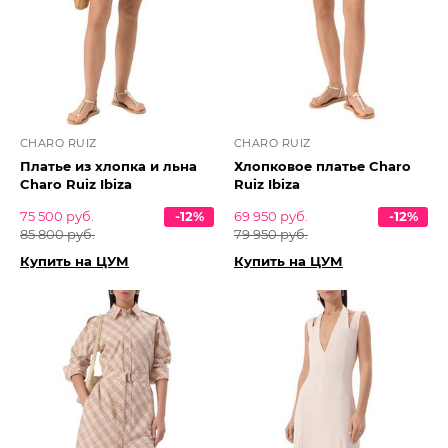
CHARO RUIZ
CHARO RUIZ
Платье из хлопка и льна
Хлопковое платье Charo
Charo Ruiz Ibiza
Ruiz Ibiza
75 500 руб.
-12%
69 950 руб.
-12%
85 800 руб.
79 950 руб.
Купить на ЦУМ
Купить на ЦУМ