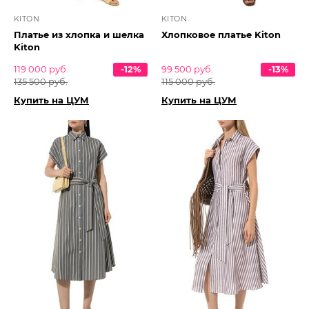
KITON
KITON
Платье из хлопка и шелка
Хлопковое платье Kiton
Kiton
119 000 руб.
-12%
99 500 руб.
-13%
135 500 руб.
115 000 руб.
Купить на ЦУМ
Купить на ЦУМ