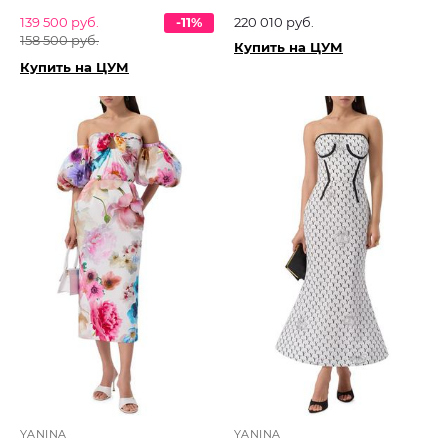
139 500 руб.
-11%
220 010 руб.
158 500 руб.
Купить на ЦУМ
Купить на ЦУМ
YANINA
YANINA