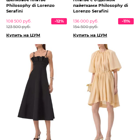
Philosophy di Lorenzo
пайетками Philosophy di
Serafini
Lorenzo Serafini
108 500 руб.
-12%
136 000 руб.
-11%
123 500 руб.
154 500 руб.
Купить на ЦУМ
Купить на ЦУМ