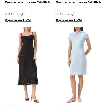
Хлопковое платье YANINA
Хлопковое платье YANINA
294 000 руб.
294 000 руб.
Купить на ЦУМ
Купить на ЦУМ