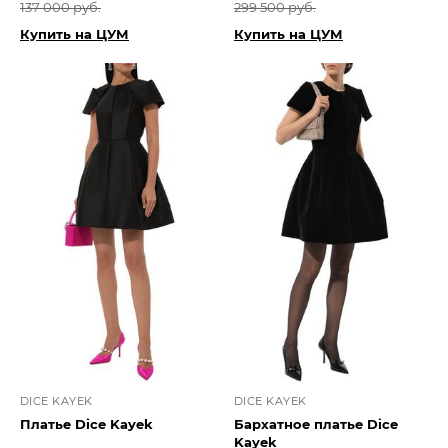
137 000 руб.
299 500 руб.
Купить на ЦУМ
Купить на ЦУМ
DICE KAYEK
DICE KAYEK
Платье Dice Kayek
Бархатное платье Dice
Kayek