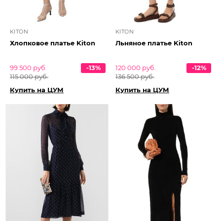
KITON
KITON
Хлопковое платье Kiton
Льняное платье Kiton
99 500 руб.
-13%
120 000 руб.
-12%
115 000 руб.
136 500 руб.
Купить на ЦУМ
Купить на ЦУМ