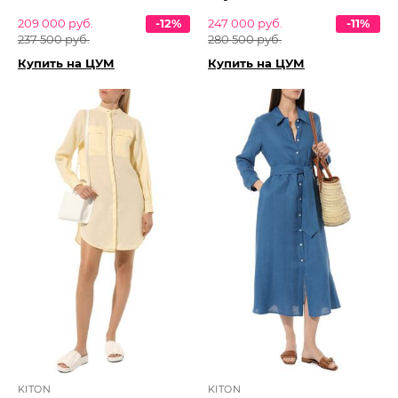
209 000 руб.
-12%
247 000 руб.
-11%
237 500 руб.
280 500 руб.
Купить на ЦУМ
Купить на ЦУМ
KITON
KITON