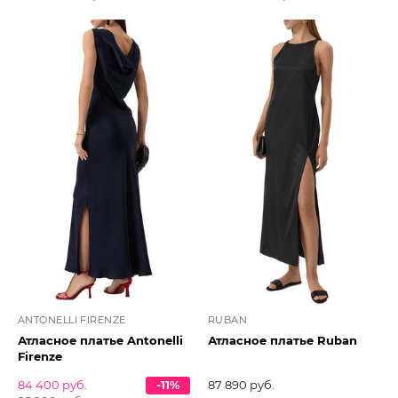
ANTONELLI FIRENZE
RUBAN
Атласное платье Antonelli
Атласное платье Ruban
Firenze
84 400 руб.
-11%
87 890 руб.