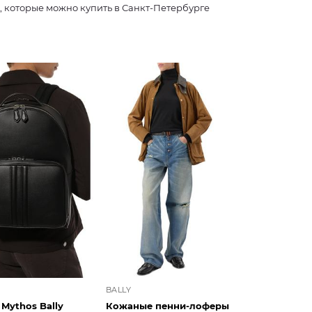
, которые можно купить в Санкт-Петербурге
BALLY
Mythos Bally
Кожаные пенни-лоферы