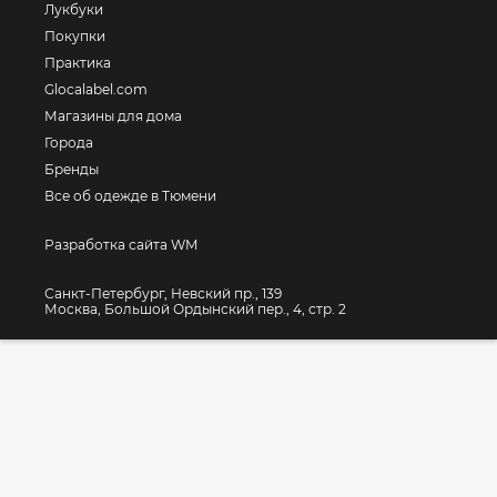
Лукбуки
Покупки
Практика
Glocalabel.com
Магазины для дома
Города
Бренды
Все об одежде в Тюмени
Разработка сайта WM
Санкт-Петербург, Невский пр., 139
Москва, Большой Ордынский пер., 4, стр. 2