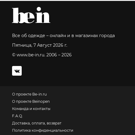
Все об одежде – онлайн и в магазинах города
Пятница, 7 Август 2026 г.
© www.be-in.ru. 2006 – 2026
О проекте Be-in.ru
О проекте Beinopen
Команда и контакты
F.A.Q.
Доставка, оплата, возврат
Политика конфиденциальности