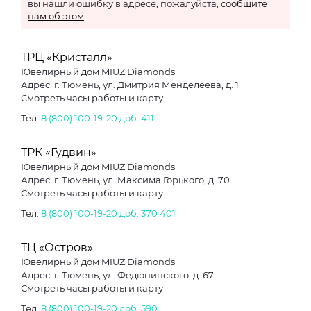
вы нашли ошибку в адресе, пожалуйста,
сообщите
нам об этом
ТРЦ «Кристалл»
Ювелирный дом MIUZ Diamonds
Адрес: г. Тюмень, ул. Дмитрия Менделеева, д. 1
Смотреть часы работы и карту
Тел.
8 (800) 100-19-20 доб. 411
ТРК «Гудвин»
Ювелирный дом MIUZ Diamonds
Адрес: г. Тюмень, ул. Максима Горького, д. 70
Смотреть часы работы и карту
Тел.
8 (800) 100-19-20 доб. 370
401
ТЦ «Остров»
Ювелирный дом MIUZ Diamonds
Адрес: г. Тюмень, ул. Федюнинского, д. 67
Смотреть часы работы и карту
Тел.
8 (800) 100-19-20 доб. 590