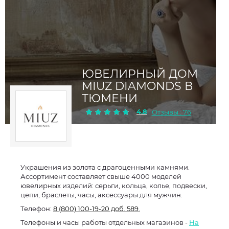
ЮВЕЛИРНЫЙ ДОМ
MIUZ DIAMONDS В
ТЮМЕНИ
4.8
Отзывы : 76
Украшения из золота с драгоценными камнями.
Ассортимент составляет свыше 4000 моделей
ювелирных изделий: серьги, кольца, колье, подвески,
цепи, браслеты, часы, аксессуары для мужчин.
Телефон:
8 (800) 100-19-20 доб. 589.
Телефоны и часы работы отдельных магазинов -
На