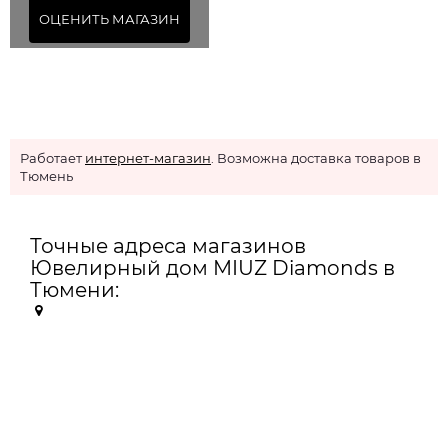
ОЦЕНИТЬ МАГАЗИН
Работает
интернет-магазин
. Возможна доставка товаров в
Тюмень
Точные адреса магазинов
Ювелирный дом MIUZ Diamonds в
Тюмени: