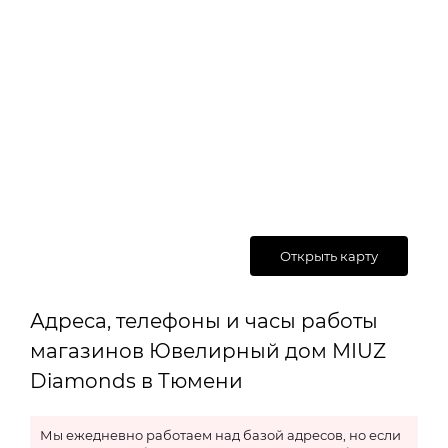
Открыть карту
Адреса, телефоны и часы работы
магазинов Ювелирный дом MIUZ
Diamonds в Тюмени
Мы ежедневно работаем над базой адресов, но если