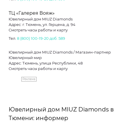
ТЦ «Галерея Вояж»
Ювелирный дом MIUZ Diamonds
Адрес: г. Тюмень, ул. Герцена, д. 94
Смотреть часы работы и карту
Тел.
8 (800) 100-19-20 доб. 589
Ювелирный дом MIUZ Diamonds / Магазин-партнер
Ювелирный мир
Адрес: Тюмень, улица Республики, 48
Смотреть часы работы и карту
Реклама
Ювелирный дом MIUZ Diamonds в
Тюмени: информер