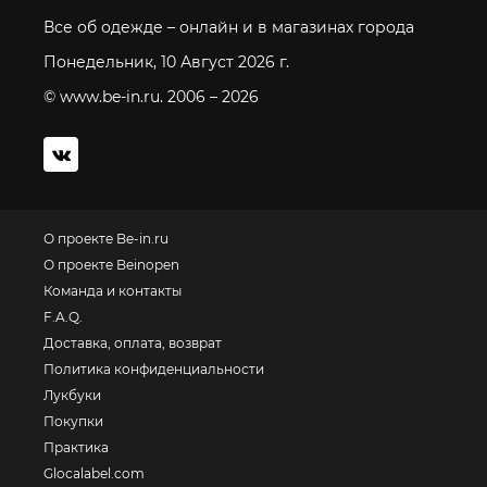
Все об одежде – онлайн и в магазинах города
Понедельник, 10 Август 2026 г.
© www.be-in.ru. 2006 – 2026
О проекте Be-in.ru
О проекте Beinopen
Команда и контакты
F.A.Q.
Доставка, оплата, возврат
Политика конфиденциальности
Лукбуки
Покупки
Практика
Glocalabel.com