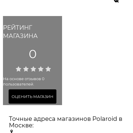
РЕЙТИНГ
МАГАЗИНА
0
На основе отзывов 0
пользователей.
ОЦЕНИТЬ МАГАЗИН
Точные адреса магазинов Polaroid в
Москве: