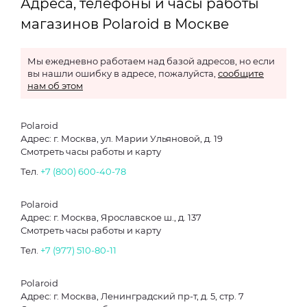
Адреса, телефоны и часы работы
магазинов Polaroid в Москве
Мы ежедневно работаем над базой адресов, но если
вы нашли ошибку в адресе, пожалуйста,
сообщите
нам об этом
Polaroid
Адрес: г. Москва, ул. Марии Ульяновой, д. 19
Смотреть часы работы и карту
Тел.
+7 (800) 600-40-78
Polaroid
Адрес: г. Москва, Ярославское ш., д. 137
Смотреть часы работы и карту
Тел.
+7 (977) 510-80-11
Polaroid
Адрес: г. Москва, Ленинградский пр-т, д. 5, стр. 7