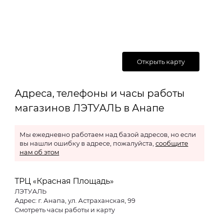
Открыть карту
Адреса, телефоны и часы работы
магазинов ЛЭТУАЛЬ в Анапе
Мы ежедневно работаем над базой адресов, но если
вы нашли ошибку в адресе, пожалуйста,
сообщите
нам об этом
ТРЦ «Красная Площадь»
ЛЭТУАЛЬ
Адрес: г. Анапа, ул. Астраханская, 99
Смотреть часы работы и карту