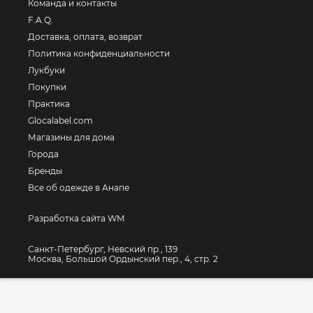
Команда и контакты
F.A.Q.
Доставка, оплата, возврат
Политика конфиденциальности
Лукбуки
Покупки
Практика
Glocalabel.com
Магазины для дома
Города
Бренды
Все об одежде в Анапе
Разработка сайта WM
Санкт-Петербург, Невский пр., 139
Москва, Большой Ордынский пер., 4, стр. 2