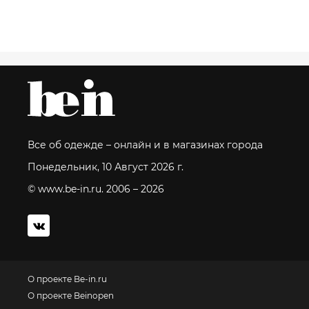
Все об одежде – онлайн и в магазинах города
Понедельник, 10 Август 2026 г.
© www.be-in.ru. 2006 – 2026
О проекте Be-in.ru
О проекте Beinopen