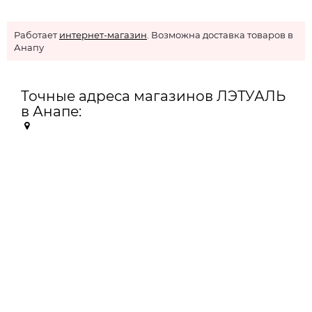
Работает
интернет-магазин
. Возможна доставка товаров в
Анапу
Точные адреса магазинов ЛЭТУАЛЬ
в Анапе: