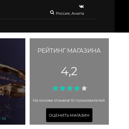
Россия, Анапа
РЕЙТИНГ МАГАЗИНА
4,2
На основе отзывов 10 пользователей.
ОЦЕНИТЬ МАГАЗИН
: 10