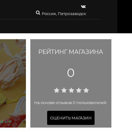
Россия, Петрозаводск
РЕЙТИНГ МАГАЗИНА
0
На основе отзывов 0 пользователей.
ОЦЕНИТЬ МАГАЗИН
 отзыв