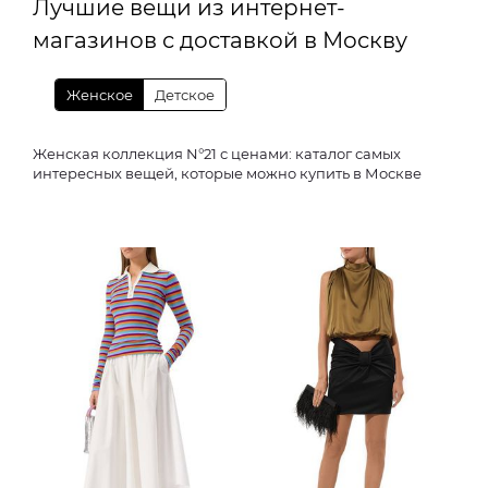
Лучшие вещи из интернет-
магазинов с доставкой в Москву
Женское
Детское
Женская коллекция N°21 с ценами: каталог самых
интересных вещей, которые можно купить в Москве