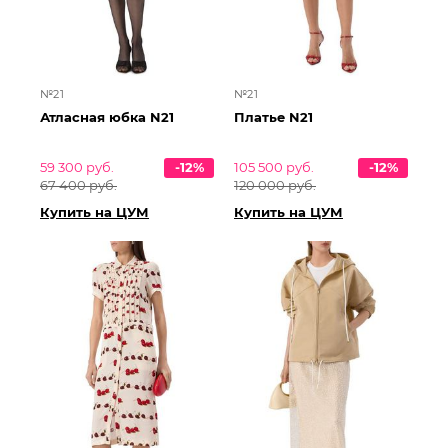
№21
№21
Атласная юбка N21
Платье N21
59 300 руб.
-12%
105 500 руб.
-12%
67 400 руб.
120 000 руб.
Купить на ЦУМ
Купить на ЦУМ