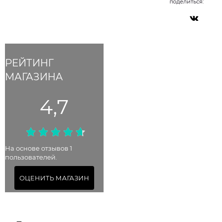
поделиться:
РЕЙТИНГ
МАГАЗИНА
4,7
На основе отзывов 1
пользователей.
ОЦЕНИТЬ МАГАЗИН