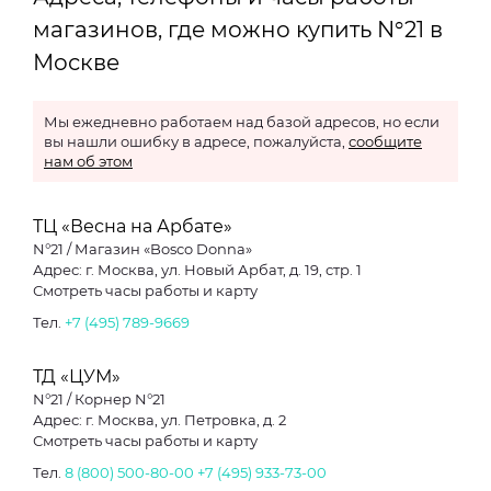
магазинов, где можно купить N°21 в
Москве
Мы ежедневно работаем над базой адресов, но если
вы нашли ошибку в адресе, пожалуйста,
сообщите
нам об этом
ТЦ «Весна на Арбате»
N°21 / Магазин «Bosco Donna»
Адрес: г. Москва, ул. Новый Арбат, д. 19, стр. 1
Смотреть часы работы и карту
Тел.
+7 (495) 789-9669
ТД «ЦУМ»
N°21 / Корнер N°21
Адрес: г. Москва, ул. Петровка, д. 2
Смотреть часы работы и карту
Тел.
8 (800) 500-80-00
+7 (495) 933-73-00