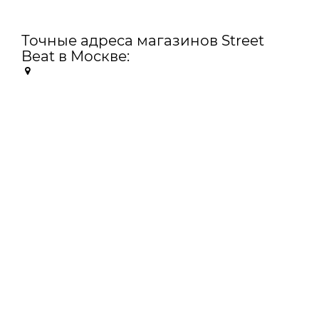
Точные адреса магазинов Street
Beat в Москве: