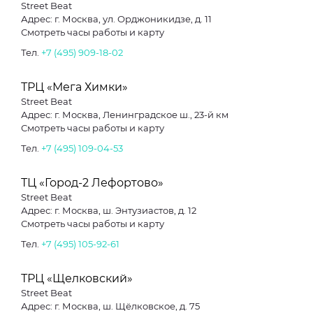
Street Beat
Адрес: г. Москва, ул. Орджоникидзе, д. 11
Смотреть часы работы и карту
Тел.
+7 (495) 909-18-02
ТРЦ «Мега Химки»
Street Beat
Адрес: г. Москва, Ленинградское ш., 23-й км
Смотреть часы работы и карту
Тел.
+7 (495) 109-04-53
ТЦ «Город-2 Лефортово»
Street Beat
Адрес: г. Москва, ш. Энтузиастов, д. 12
Смотреть часы работы и карту
Тел.
+7 (495) 105-92-61
ТРЦ «Щелковский»
Street Beat
Адрес: г. Москва, ш. Щёлковское, д. 75