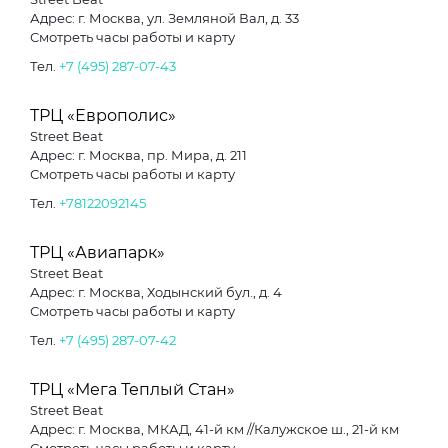
Адрес: г. Москва, ул. Земляной Вал, д. 33
Смотреть часы работы и карту
Тел.
+7 (495) 287-07-43
ТРЦ «Европолис»
Street Beat
Адрес: г. Москва, пр. Мира, д. 211
Смотреть часы работы и карту
Тел.
+78122092145
ТРЦ «Авиапарк»
Street Beat
Адрес: г. Москва, Ходынский бул., д. 4
Смотреть часы работы и карту
Тел.
+7 (495) 287-07-42
ТРЦ «Мега Теплый Стан»
Street Beat
Адрес: г. Москва, МКАД, 41-й км //Калужское ш., 21-й км