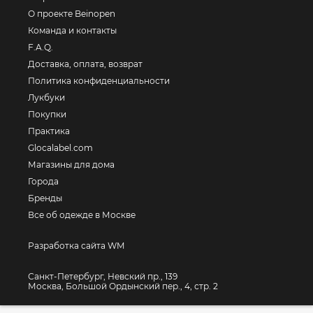
О проекте Beinopen
Команда и контакты
F.A.Q.
Доставка, оплата, возврат
Политика конфиденциальности
Лукбуки
Покупки
Практика
Glocalabel.com
Магазины для дома
Города
Бренды
Все об одежде в Москве
Разработка сайта WM
Санкт-Петербург, Невский пр., 139
Москва, Большой Ордынский пер., 4, стр. 2