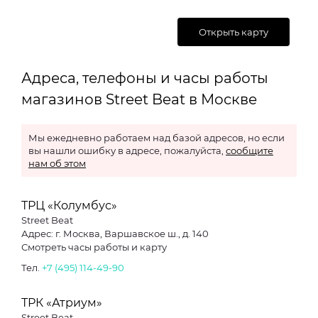
Открыть карту
Адреса, телефоны и часы работы
магазинов Street Beat в Москве
Мы ежедневно работаем над базой адресов, но если
вы нашли ошибку в адресе, пожалуйста,
сообщите
нам об этом
ТРЦ «Колумбус»
Street Beat
Адрес: г. Москва, Варшавское ш., д. 140
Смотреть часы работы и карту
Тел.
+7 (495) 114-49-90
ТРК «Атриум»
Street Beat