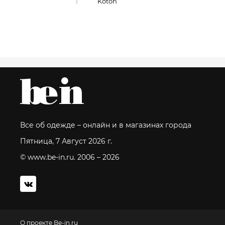
Koton
Все об одежде – онлайн и в магазинах города
Пятница, 7 Август 2026 г.
© www.be-in.ru. 2006 – 2026
О проекте Be-in.ru