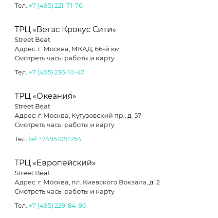
Тел.
+7 (495) 221-71-76
ТРЦ «Вегас Крокус Сити»
Street Beat
Адрес: г. Москва, МКАД, 66-й км
Смотреть часы работы и карту
Тел.
+7 (495) 236-10-47
ТРЦ «Океания»
Street Beat
Адрес: г. Москва, Кутузовский пр., д. 57
Смотреть часы работы и карту
Тел.
tel:+74951091754
ТРЦ «Европейский»
Street Beat
Адрес: г. Москва, пл. Киевского Вокзала, д. 2
Смотреть часы работы и карту
Тел.
+7 (495) 229-84-90