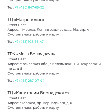
Смотреть часы работы и карту
Тел.
+7 (495) 847-69-52
ТЦ «Метрополис»
Street Beat
Адрес: г. Москва, Ленинградское ш., д. 16а, стр. 4
Смотреть часы работы и карту
Тел.
+7 (495) 105-99-47
ТРК «Мега Белая дача»
Street Beat
Адрес: Московская обл., г. Котельники, 1-й Покровский
пр-д, д. 5
Смотреть часы работы и карту
Тел.
+7 (495) 287-07-44
ТЦ «Капитолий Вернадского»
Street Beat
Адрес: г. Москва, пр. Вернадского, д. 6
Смотреть часы работы и карту