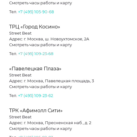
Смотреть часы работы и карту
Тел.
+7 (495) 105-90-68
ТРЦ «Город Косино»
Street Beat
Адрес: г. Москва, ш. Новоухтомское, 2А
Смотреть часы работы и карту
Тел.
+7 (495) 109-23-68
«Павелецкая Плаза»
Street Beat
Адрес: г. Москва, Павелецкая площадь, 3
Смотреть часы работы и карту
Тел.
+7 (495) 109-23-62
ТРК «Афимолл Сити»
Street Beat
Адрес: г. Москва, Пресненская наб., д. 2
Смотреть часы работы и карту