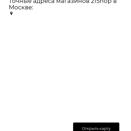
Точные адреса магазинов 21Shop в
Москве:
Открыть карту