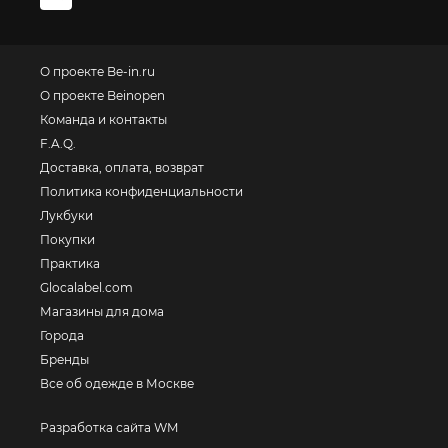
О проекте Be-in.ru
О проекте Beinopen
Команда и контакты
F.A.Q.
Доставка, оплата, возврат
Политика конфиденциальности
Лукбуки
Покупки
Практика
Glocalabel.com
Магазины для дома
Города
Бренды
Все об одежде в Москве
Разработка сайта WM