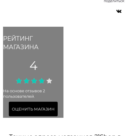
поделиться:
РЕЙТИНГ
МАГАЗИНА
4
На основе отзывов 2
пользователей.
ОЦЕНИТЬ МАГАЗИН