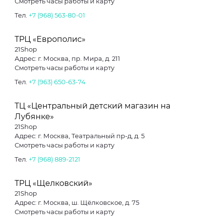
Смотреть часы работы и карту
Тел.
+7 (968) 563-80-01
ТРЦ «Европолис»
21Shop
Адрес: г. Москва, пр. Мира, д. 211
Смотреть часы работы и карту
Тел.
+7 (963) 650-63-74
ТЦ «Центральный детский магазин на
Лубянке»
21Shop
Адрес: г. Москва, Театральный пр-д, д. 5
Смотреть часы работы и карту
Тел.
+7 (968) 889-2121
ТРЦ «Щелковский»
21Shop
Адрес: г. Москва, ш. Щёлковское, д. 75
Смотреть часы работы и карту