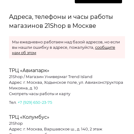
Адреса, телефоны и часы работы
магазинов 21Shop в Москве
Мы ежедневно работаем над базой адресов, но если
вы нашли ошибку в адресе, пожалуйста,
сообщите
нам об этом
ТРЦ «Авиапарк»
21Shop / Магазин Универмаг Trend Island
Адрес: г. Москва, Ходынское поле, ул. Авиаконструктора
Микояна, д. 10
Смотреть часы работы и карту
Тел.
+7 (929) 650-23-75
ТРЦ «Колумбус»
21Shop
Адрес: г. Москва, Варшавское ш., д. 140, 2 этаж