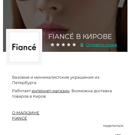
FIANCÉ В КИРОВЕ
0
Оставить отзыв
Базовые и минималистские украшения из
Петербурга
Работает
интернет-магазин
. Возможна доставка
товаров в Киров
О МАГАЗИНЕ
FIANCÉ
поделиться: