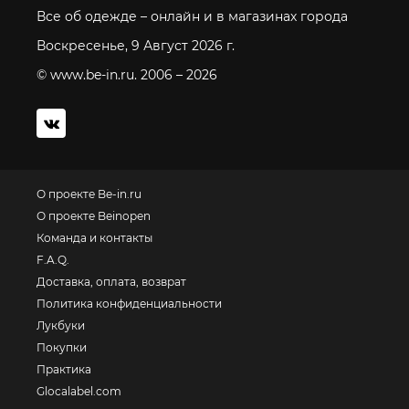
Все об одежде – онлайн и в магазинах города
Воскресенье, 9 Август 2026 г.
© www.be-in.ru. 2006 – 2026
О проекте Be-in.ru
О проекте Beinopen
Команда и контакты
F.A.Q.
Доставка, оплата, возврат
Политика конфиденциальности
Лукбуки
Покупки
Практика
Glocalabel.com