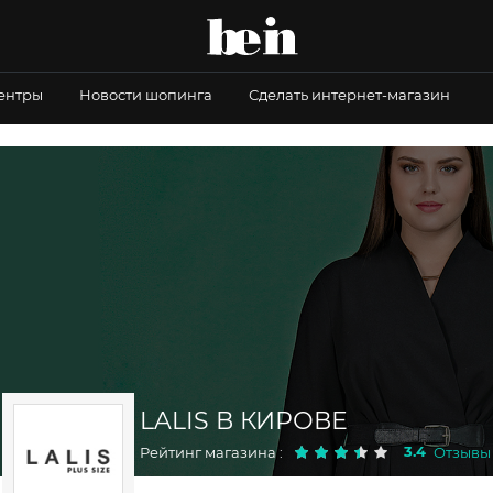
центры
Новости шопинга
Сделать интернет-магазин
LALIS В КИРОВЕ
3.4
Рейтинг магазина :
Отзывы 