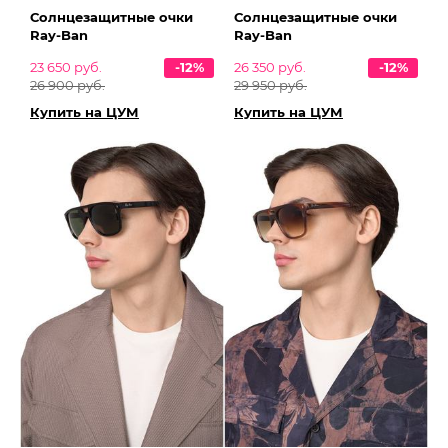
Солнцезащитные очки
Солнцезащитные очки
Ray-Ban
Ray-Ban
23 650 руб.
-12%
26 350 руб.
-12%
26 900 руб.
29 950 руб.
Купить на ЦУМ
Купить на ЦУМ