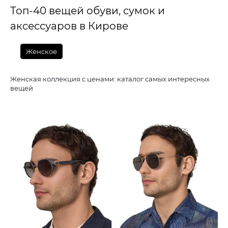
Топ-40 вещей обуви, сумок и
аксессуаров в Кирове
Женское
Женская коллекция с ценами: каталог самых интересных
вещей