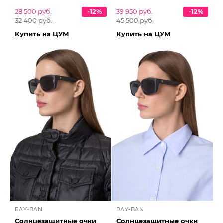
28 500 руб.
-12%
39 950 руб.
-12%
32 400 руб.
45 500 руб.
Купить на ЦУМ
Купить на ЦУМ
RAY-BAN
RAY-BAN
Солнцезащитные очки
Солнцезащитные очки