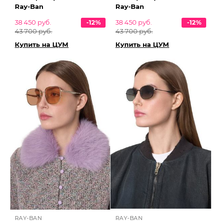
Ray-Ban
Ray-Ban
38 450 руб.
-12%
38 450 руб.
-12%
43 700 руб.
43 700 руб.
Купить на ЦУМ
Купить на ЦУМ
RAY-BAN
RAY-BAN