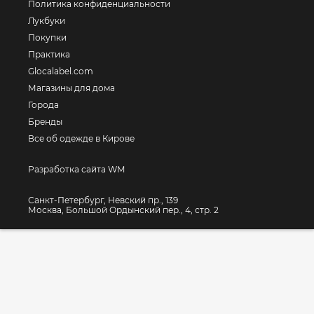
Политика конфиденциальности
Лукбуки
Покупки
Практика
Glocalabel.com
Магазины для дома
Города
Бренды
Все об одежде в Кирове
Разработка сайта WM
Санкт-Петербург, Невский пр., 139
Москва, Большой Ордынский пер., 4, стр. 2