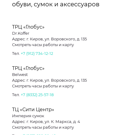
обуви, сумок и аксессуаров
ТРЦ «Глобус»
Dr.Koffer
Адрес: г. Киров, ул. Воровского, д. 135
Смотреть часы работы и карту
Тел.
+7 (912) 734-12-12
ТРЦ «Глобус»
Belwest
Адрес: г. Киров, ул. Воровского, д. 135
Смотреть часы работы и карту
Тел.
+7 (8332) 25-57-18
ТЦ «Сити Центр»
Империя сумок
Адрес: г. Киров, ул. К. Маркса, д. 4
Смотреть часы работы и карту