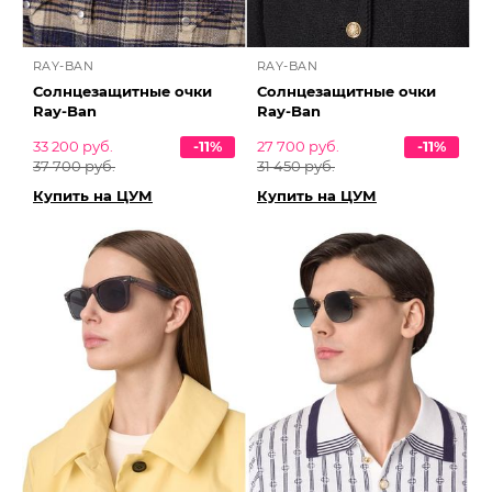
RAY-BAN
RAY-BAN
Солнцезащитные очки
Солнцезащитные очки
Ray-Ban
Ray-Ban
33 200 руб.
-11%
27 700 руб.
-11%
37 700 руб.
31 450 руб.
Купить на ЦУМ
Купить на ЦУМ