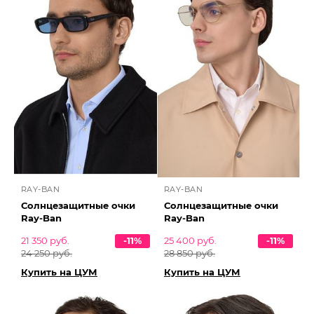
RAY-BAN
RAY-BAN
Солнцезащитные очки
Солнцезащитные очки
Ray-Ban
Ray-Ban
21 350 руб.
-11%
25 400 руб.
-11%
24 250 руб.
28 850 руб.
Купить на ЦУМ
Купить на ЦУМ