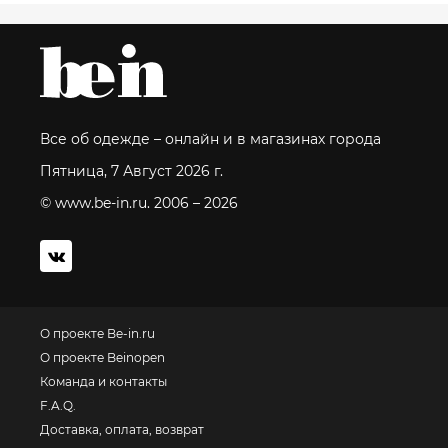
Все об одежде – онлайн и в магазинах города
Пятница, 7 Август 2026 г.
© www.be-in.ru. 2006 – 2026
О проекте Be-in.ru
О проекте Beinopen
Команда и контакты
F.A.Q.
Доставка, оплата, возврат