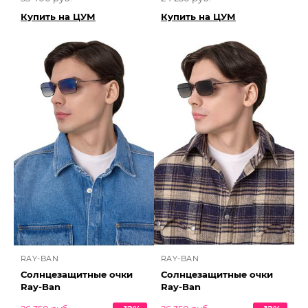
Купить на ЦУМ
Купить на ЦУМ
RAY-BAN
RAY-BAN
Солнцезащитные очки
Солнцезащитные очки
Ray-Ban
Ray-Ban