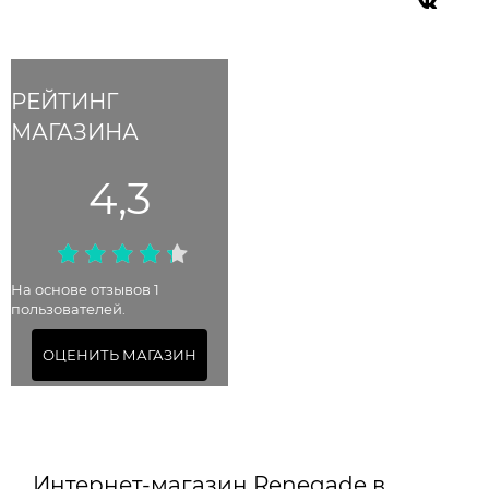
РЕЙТИНГ
МАГАЗИНА
4,3
На основе отзывов 1
пользователей.
ОЦЕНИТЬ МАГАЗИН
Интернет-магазин Renegade в