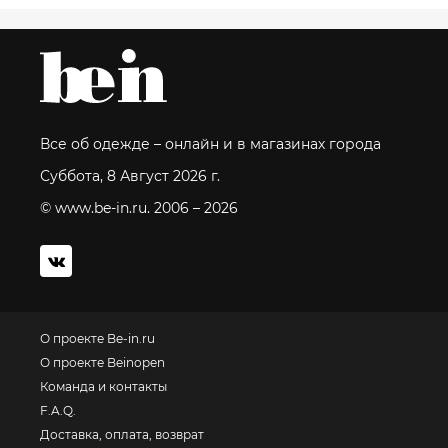
Все об одежде – онлайн и в магазинах города
Суббота, 8 Август 2026 г.
© www.be-in.ru. 2006 – 2026
О проекте Be-in.ru
О проекте Beinopen
Команда и контакты
F.A.Q.
Доставка, оплата, возврат