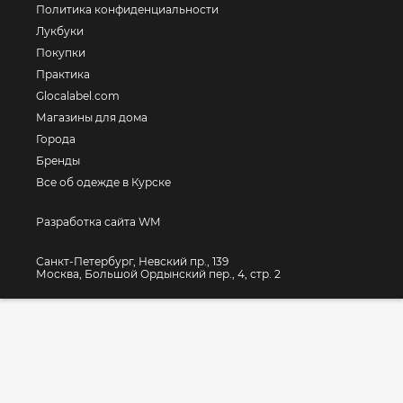
Политика конфиденциальности
Лукбуки
Покупки
Практика
Glocalabel.com
Магазины для дома
Города
Бренды
Все об одежде в Курске
Разработка сайта WM
Санкт-Петербург, Невский пр., 139
Москва, Большой Ордынский пер., 4, стр. 2