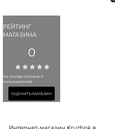
РЕЙТИНГ
МАГАЗИНА
0
На основе отзывов 0
пользователей.
ОЦЕНИТЬ МАГАЗИН
Интернет-магазин Kruzhok в