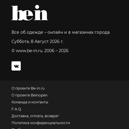
Все об одежде – онлайн и в магазинах города
Суббота, 8 Август 2026 г.
© www.be-in.ru. 2006 – 2026
О проекте Be-in.ru
О проекте Beinopen
Команда и контакты
F.A.Q.
Доставка, оплата, возврат
Политика конфиденциальности