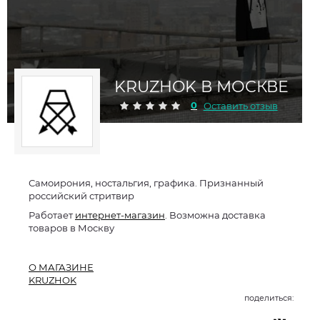
KRUZHOK В МОСКВЕ
0
Оставить отзыв
Самоирония, ностальгия, графика. Признанный
российский стритвир
Работает
интернет-магазин
. Возможна доставка
товаров в Москву
О МАГАЗИНЕ
KRUZHOK
поделиться: