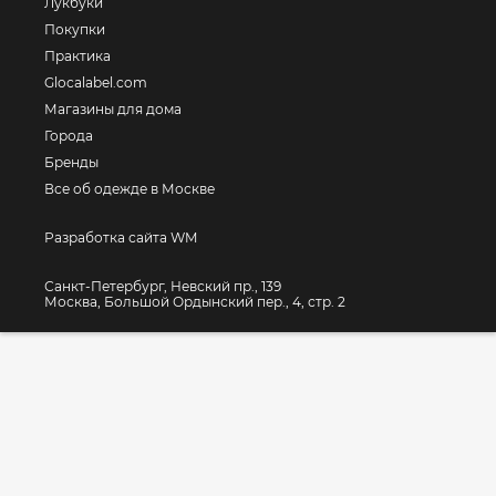
Лукбуки
Покупки
Практика
Glocalabel.com
Магазины для дома
Города
Бренды
Все об одежде в Москве
Разработка сайта WM
Санкт-Петербург, Невский пр., 139
Москва, Большой Ордынский пер., 4, стр. 2