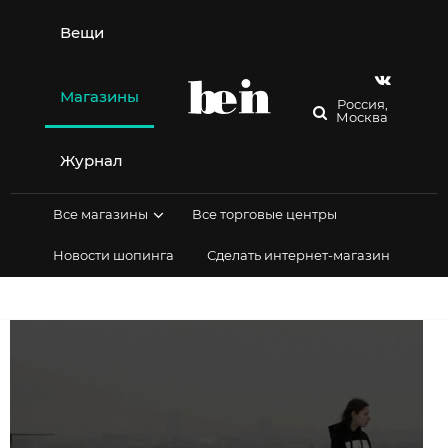
Перейти
к
Вещи
содержимому
Магазины
Россия,
Москва
Журнал
Все магазины
Все торговые центры
Новости шопинга
Сделать интернет-магазин