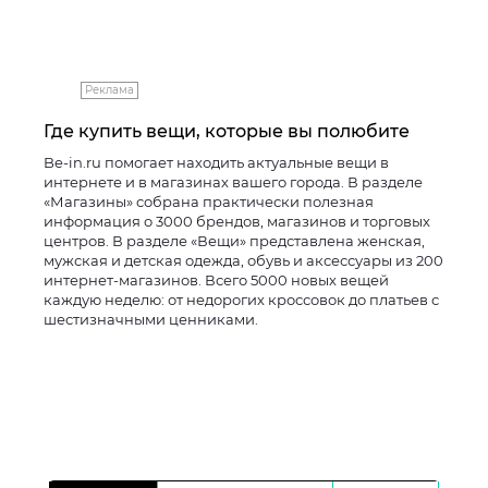
Реклама
Где купить вещи, которые вы полюбите
Be-in.ru помогает находить актуальные вещи в
интернете и в магазинах вашего города. В разделе
«Магазины» собрана практически полезная
информация о 3000 брендов, магазинов и торговых
центров. В разделе «Вещи» представлена женская,
мужская и детская одежда, обувь и аксессуары из 200
интернет-магазинов. Всего 5000 новых вещей
каждую неделю: от недорогих кроссовок до платьев с
шестизначными ценниками.