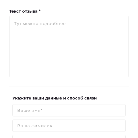
Текст отзыва *
Укажите ваши данные и способ связи