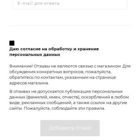
Даю согласие на обработку и хранение
персональных данных
Внимание! Отзывы не являются связью с магазином. Для
обсуждения конкретных вопросов, пожалуйста,
обратитесь по контактам, указанным на странице
адресов магазина.
В отзывах не допускается публикация персональных
данных (фамилий, имен, отчеств), оскорблений в любом
виде, рекламных сообщений, а также ссылок на другие
сайты. Пожалуйста, соблюдайте эти правила.