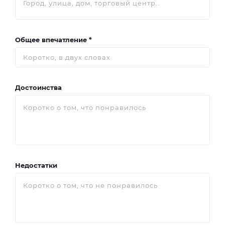
Общее впечатление *
Достоинства
Недостатки