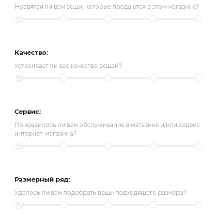
Нравятся ли вам вещи, которые продаются в этом магазине?
Качество:
Устраивает ли вас качество вещей?
Сервис:
Понравилось ли вам обслуживание в магазине и/или сервис
интернет-магазина?
Размерный ряд:
Удалось ли вам подобрать вещи подходящего размера?