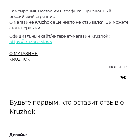
Самоирония, ностальгия, графика. Признанный
российский стритвир
О магазине Kruzhok ещё никто не отзывался. Вы можете
стать первыми.
Официальный сайт/интернет-магазин Kruzhok :
https://kruzhok.store/
О МАГАЗИНЕ
KRUZHOK
поделиться:
Будьте первым, кто оставит отзыв о
Kruzhok
Дизайн: