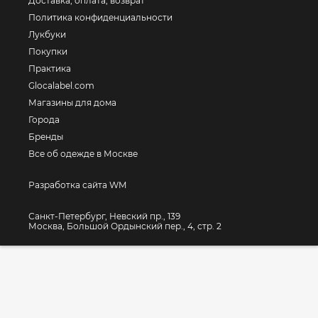
Доставка, оплата, возврат
Политика конфиденциальности
Лукбуки
Покупки
Практика
Glocalabel.com
Магазины для дома
Города
Бренды
Все об одежде в Москве
Разработка сайта WM
Санкт-Петербург, Невский пр., 139
Москва, Большой Ордынский пер., 4, стр. 2