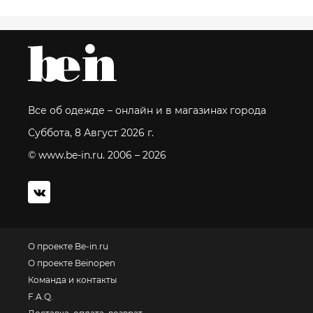
Все об одежде – онлайн и в магазинах города
Суббота, 8 Август 2026 г.
© www.be-in.ru. 2006 – 2026
О проекте Be-in.ru
О проекте Beinopen
Команда и контакты
F.A.Q.