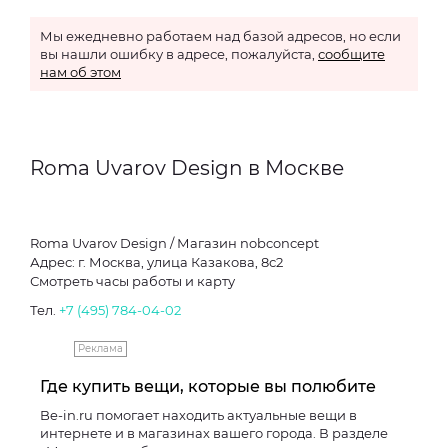
Мы ежедневно работаем над базой адресов, но если
вы нашли ошибку в адресе, пожалуйста,
сообщите
нам об этом
Roma Uvarov Design в Москве
Roma Uvarov Design / Магазин nobconcept
Адрес: г. Москва, улица Казакова, 8с2
Смотреть часы работы и карту
Тел.
+7 (495) 784-04-02
Реклама
Где купить вещи, которые вы полюбите
Be-in.ru помогает находить актуальные вещи в
интернете и в магазинах вашего города. В разделе