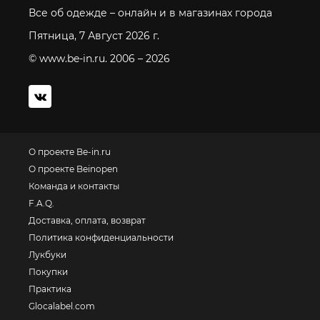
Все об одежде – онлайн и в магазинах города
Пятница, 7 Август 2026 г.
© www.be-in.ru. 2006 – 2026
О проекте Be-in.ru
О проекте Beinopen
Команда и контакты
F.A.Q.
Доставка, оплата, возврат
Политика конфиденциальности
Лукбуки
Покупки
Практика
Glocalabel.com