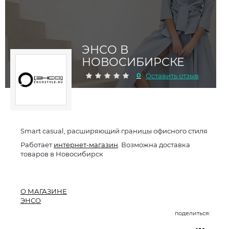
ЭНСО В
НОВОСИБИРСКЕ
0
Оставить отзыв
Smart casual, расширяющий границы офисного стиля
Работает
интернет-магазин
. Возможна доставка
товаров в Новосибирск
О МАГАЗИНЕ
ЭНСО
поделиться: