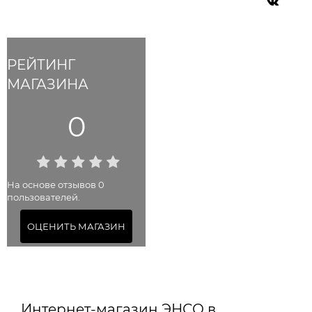
РЕЙТИНГ
МАГАЗИНА
0
На основе отзывов 0
пользователей.
ОЦЕНИТЬ МАГАЗИН
Интернет-магазин ЭНСО в