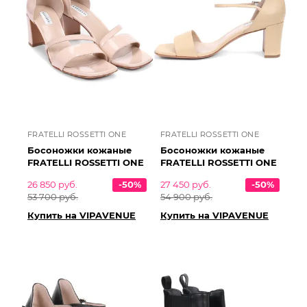
FRATELLI ROSSETTI ONE
FRATELLI ROSSETTI ONE
Босоножки кожаные
Босоножки кожаные
FRATELLI ROSSETTI ONE
FRATELLI ROSSETTI ONE
26 850 руб.
-50%
27 450 руб.
-50%
53 700 руб.
54 900 руб.
Купить на VIPAVENUE
Купить на VIPAVENUE