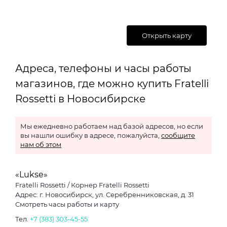
Открыть карту
Адреса, телефоны и часы работы
магазинов, где можно купить Fratelli
Rossetti в Новосибирске
Мы ежедневно работаем над базой адресов, но если
вы нашли ошибку в адресе, пожалуйста,
сообщите
нам об этом
«Lukse»
Fratelli Rossetti / Корнер Fratelli Rossetti
Адрес: г. Новосибирск, ул. Серебренниковская, д. 31
Смотреть часы работы и карту
Тел.
+7 (383) 303-45-55