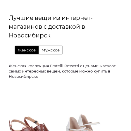
Лучшие вещи из интернет-
магазинов с доставкой в
Новосибирск
Женское
Мужское
Женская коллекция Fratelli Rossetti с ценами: каталог
самых интересных вещей, которые можно купить в
Новосибирске