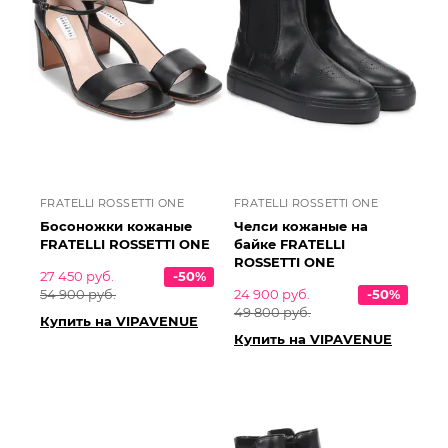
FRATELLI ROSSETTI ONE
FRATELLI ROSSETTI ONE
Босоножки кожаные
Челси кожаные на
FRATELLI ROSSETTI ONE
байке FRATELLI
ROSSETTI ONE
27 450 руб.
-50%
54 900 руб.
24 900 руб.
-50%
49 800 руб.
Купить на VIPAVENUE
Купить на VIPAVENUE