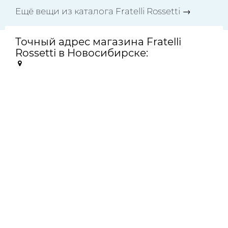
Ещё вещи из каталога Fratelli Rossetti →
Точный адрес магазина Fratelli
Rossetti в Новосибирске: