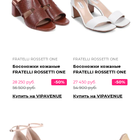
FRATELLI ROSSETTI ONE
FRATELLI ROSSETTI ONE
Босоножки кожаные
Босоножки кожаные
FRATELLI ROSSETTI ONE
FRATELLI ROSSETTI ONE
28 250 руб.
-50%
27 450 руб.
-50%
56 500 руб.
54 900 руб.
Купить на VIPAVENUE
Купить на VIPAVENUE