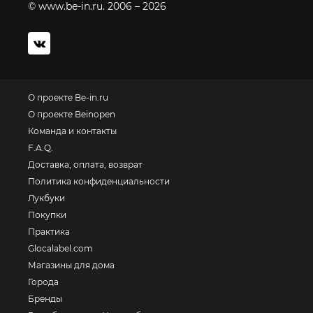
© www.be-in.ru. 2006 – 2026
О проекте Be-in.ru
О проекте Beinopen
Команда и контакты
F.A.Q.
Доставка, оплата, возврат
Политика конфиденциальности
Лукбуки
Покупки
Практика
Glocalabel.com
Магазины для дома
Города
Бренды