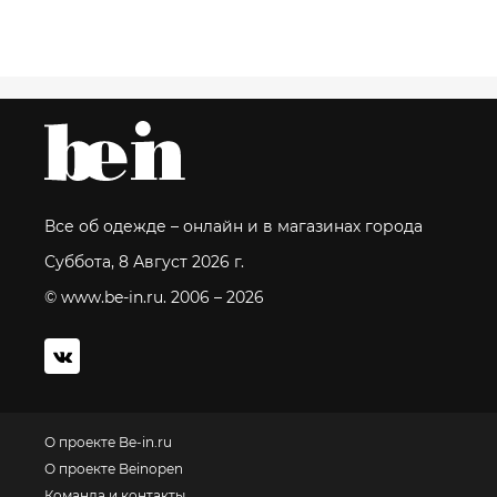
Все об одежде – онлайн и в магазинах города
Суббота, 8 Август 2026 г.
© www.be-in.ru. 2006 – 2026
О проекте Be-in.ru
О проекте Beinopen
Команда и контакты