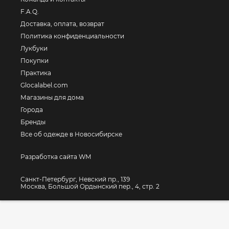
F.A.Q.
Доставка, оплата, возврат
Политика конфиденциальности
Лукбуки
Покупки
Практика
Glocalabel.com
Магазины для дома
Города
Бренды
Все об одежде в Новосибирске
Разработка сайта WM
Санкт-Петербург, Невский пр., 139
Москва, Большой Ордынский пер., 4, стр. 2