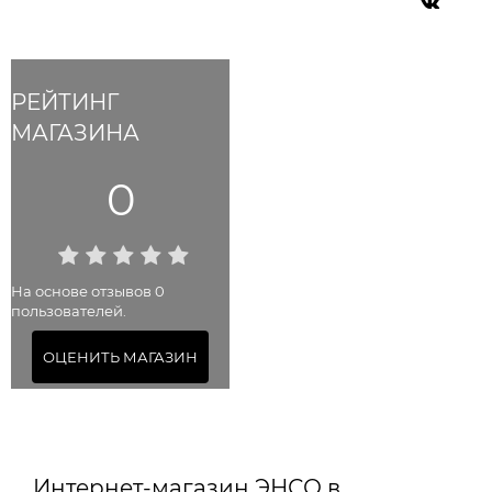
РЕЙТИНГ
МАГАЗИНА
0
На основе отзывов 0
пользователей.
ОЦЕНИТЬ МАГАЗИН
Интернет-магазин ЭНСО в