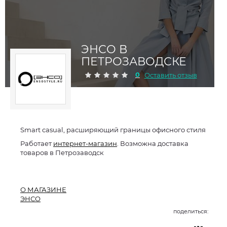
ЭНСО В
ПЕТРОЗАВОДСКЕ
0
Оставить отзыв
Smart casual, расширяющий границы офисного стиля
Работает
интернет-магазин
. Возможна доставка
товаров в Петрозаводск
О МАГАЗИНЕ
ЭНСО
поделиться: