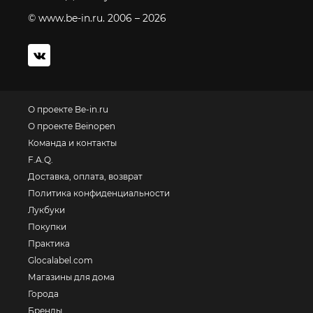
© www.be-in.ru. 2006 – 2026
О проекте Be-in.ru
О проекте Beinopen
Команда и контакты
F.A.Q.
Доставка, оплата, возврат
Политика конфиденциальности
Лукбуки
Покупки
Практика
Glocalabel.com
Магазины для дома
Города
Бренды