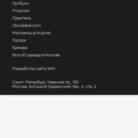
Лукбуки
Покупки
Практика
Glocalabel.com
Магазины для дома
Города
Бренды
Все об одежде в Москве
Разработка сайта WM
Санкт-Петербург, Невский пр., 139
Москва, Большой Ордынский пер., 4, стр. 2