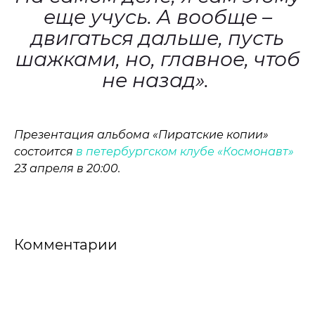
еще учусь. А вообще –
двигаться дальше, пусть
шажками, но, главное, чтоб
не назад».
Презентация альбома «Пиратские копии»
состоится
в петербургском клубе «Космонавт»
23 апреля в 20:00.
Комментарии