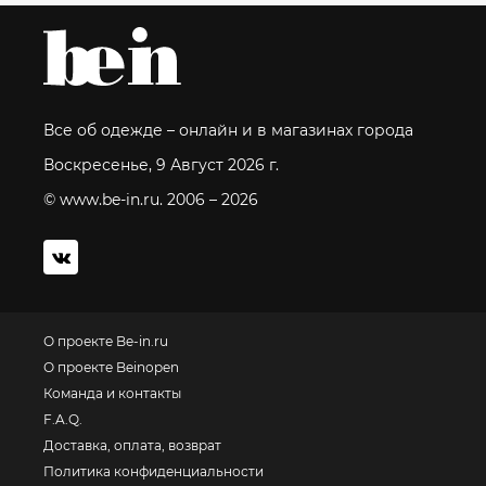
Все об одежде – онлайн и в магазинах города
Воскресенье, 9 Август 2026 г.
© www.be-in.ru. 2006 – 2026
О проекте Be-in.ru
О проекте Beinopen
Команда и контакты
F.A.Q.
Доставка, оплата, возврат
Политика конфиденциальности