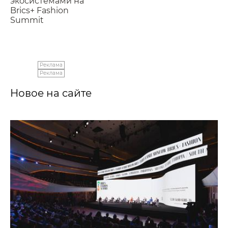
экосистемами на
Brics+ Fashion
Summit
Реклама
Реклама
Новое на сайте