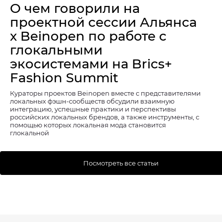
О чем говорили на
проектной сессии Альянса
x Beinopen по работе с
глокальными
экосистемами на Brics+
Fashion Summit
Кураторы проектов Beinopen вместе с представителями
локальных фэшн-сообществ обсудили взаимную
интеграцию, успешные практики и перспективы
российских локальных брендов, а также инструменты, с
помощью которых локальная мода становится
глокальной
Посмотреть все статьи