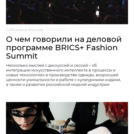
События в Москве
15.09.2025
О чем говорили на деловой
программе BRICS+ Fashion
Summit
Несколько мыслей с дискуссий и сессий – об
интеграции искусственного интеллекта в процессы и
новых технологиях в производстве одежды, возросшей
ценности уникальности и работе с культурными кодами,
а также о развитии российской модной индустрии