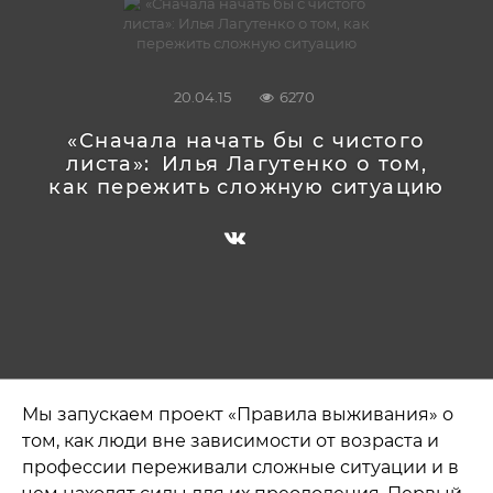
20.04.15
6270
«Сначала начать бы с чистого
листа»:
Илья Лагутенко о том,
как пережить сложную ситуацию
Мы запускаем проект «Правила выживания» о
том, как люди вне зависимости от возраста и
профессии переживали сложные ситуации и в