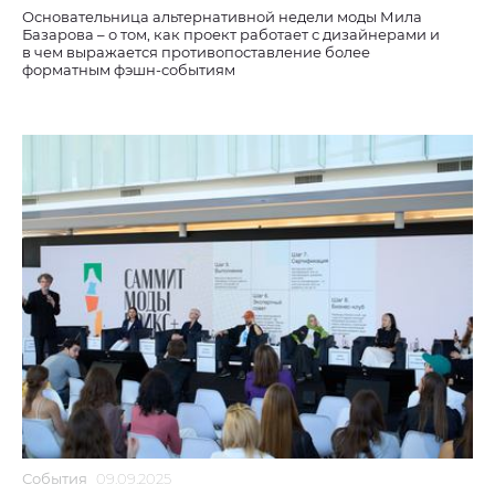
Основательница альтернативной недели моды Мила
Базарова – о том, как проект работает с дизайнерами и
в чем выражается противопоставление более
форматным фэшн-событиям
События
09.09.2025