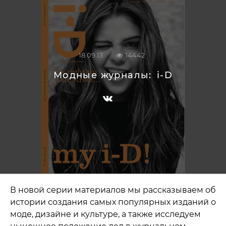
18.09.13
14442
Модные журналы:
i-D
В новой серии материалов мы рассказываем об
истории создания самых популярных изданий о
моде, дизайне и культуре, а также исследуем