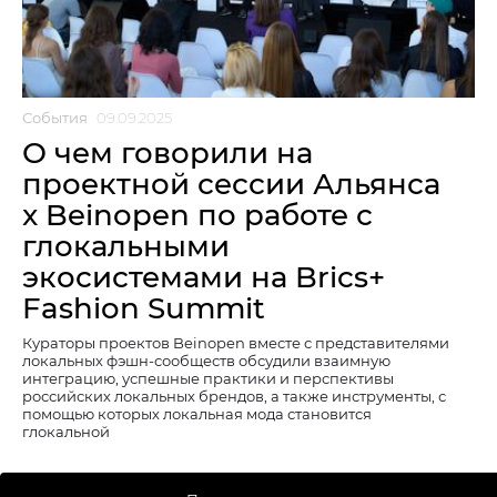
События
09.09.2025
О чем говорили на
проектной сессии Альянса
x Beinopen по работе с
глокальными
экосистемами на Brics+
Fashion Summit
Кураторы проектов Beinopen вместе с представителями
локальных фэшн-сообществ обсудили взаимную
интеграцию, успешные практики и перспективы
российских локальных брендов, а также инструменты, с
помощью которых локальная мода становится
глокальной