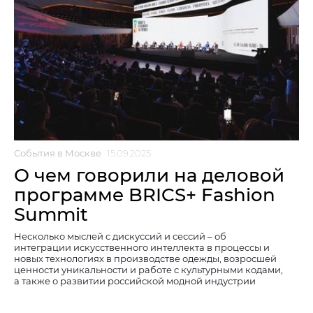
События в Москве
15.09.2025
О чем говорили на деловой
программе BRICS+ Fashion
Summit
Несколько мыслей с дискуссий и сессий – об
интеграции искусственного интеллекта в процессы и
новых технологиях в производстве одежды, возросшей
ценности уникальности и работе с культурными кодами,
а также о развитии российской модной индустрии