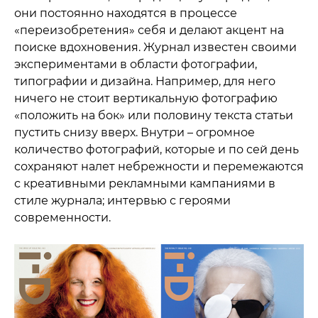
они постоянно находятся в процессе
«переизобретения» себя и делают акцент на
поиске вдохновения. Журнал известен своими
экспериментами в области фотографии,
типографии и дизайна. Например, для него
ничего не стоит вертикальную фотографию
«положить на бок» или половину текста статьи
пустить снизу вверх. Внутри – огромное
количество фотографий, которые и по сей день
сохраняют налет небрежности и перемежаются
с креативными рекламными кампаниями в
стиле журнала; интервью с героями
современности.