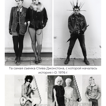
Та самая съемка Стива Джонстона, с которой началась
история i-D. 1976 г.