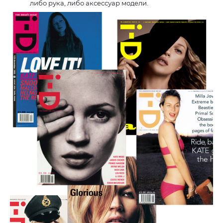
либо рука, либо аксессуар модели.