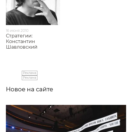
16 июня 2010
Стратегии:
Константин
Шавловский
Реклама
Реклама
Новое на сайте