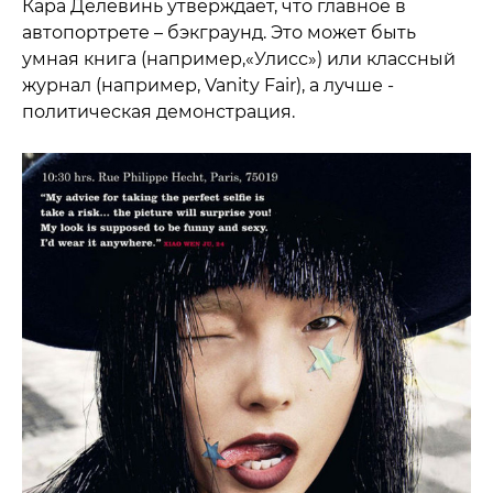
Кара Делевинь утверждает, что главное в
автопортрете – бэкграунд. Это может быть
умная книга (например,«Улисс») или классный
журнал (например, Vanity Fair), а лучше -
политическая демонстрация.