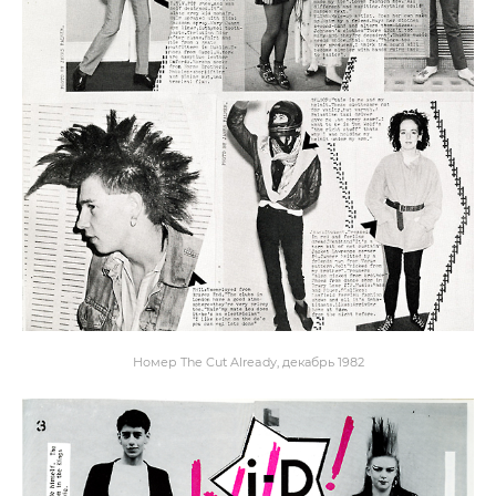
Номер The Cut Already, декабрь 1982