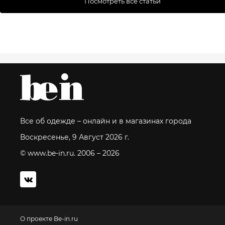
Посмотреть все статьи
Все об одежде – онлайн и в магазинах города
Воскресенье, 9 Август 2026 г.
© www.be-in.ru. 2006 – 2026
О проекте Be-in.ru