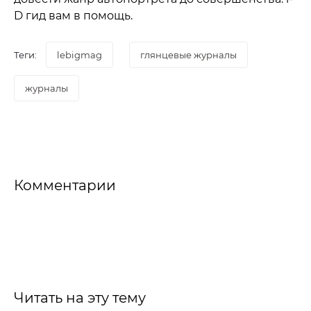
D гид вам в помощь.
Теги:
lebigmag
глянцевые журналы
журналы
Комментарии
Читать на эту тему