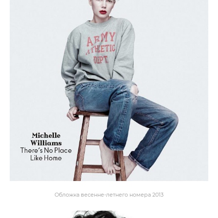
Обложка весенне-летнего номера 2013