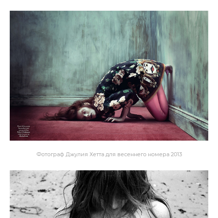
Фотограф Джулия Хетта для весеннего номера 2013