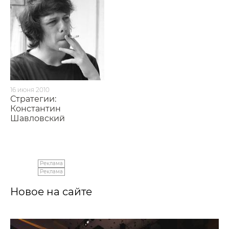
16 июня 2010
Стратегии:
Константин
Шавловский
Реклама
Реклама
Новое на сайте