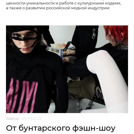
ценности уникальности и работе с культурными кодами,
а также о развитии российской модной индустрии
Кейсы
09.09.2025
От бунтарского фэшн-шоу