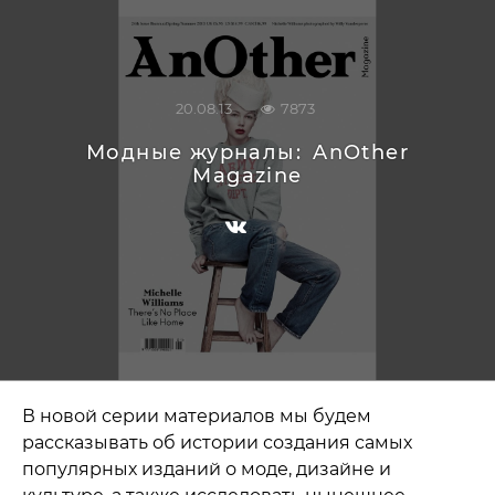
20.08.13
7873
Модные журналы:
AnOther
Magazine
В новой серии материалов мы будем
рассказывать об истории создания самых
популярных изданий о моде, дизайне и