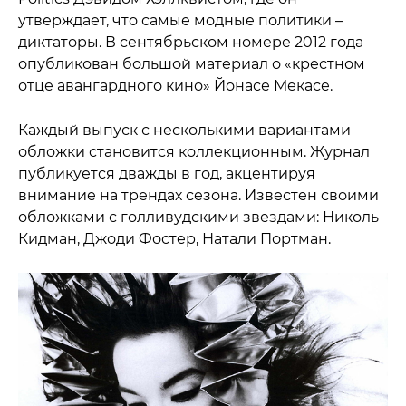
утверждает, что самые модные политики –
диктаторы. В сентябрьском номере 2012 года
опубликован большой материал о «крестном
отце авангардного кино» Йонасе Мекасе.
Каждый выпуск с несколькими вариантами
обложки становится коллекционным. Журнал
публикуется дважды в год, акцентируя
внимание на трендах сезона. Известен своими
обложками с голливудскими звездами: Николь
Кидман, Джоди Фостер, Натали Портман.