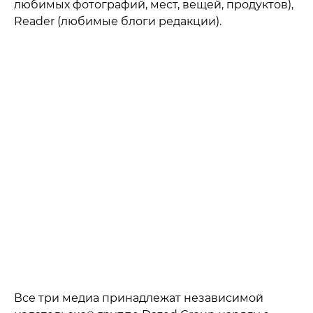
любимых фотографий, мест, вещей, продуктов),
Reader (любимые блоги редакции).
Все три медиа принадлежат независимой