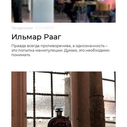
Тенденции
02.04.2010
Ильмар Рааг
Правда всегда противоречива, а однозначность –
это попытка манипуляции. Думаю, это необходимо
понимать