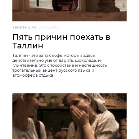
Тенденции
09.02.2010
Пять причин поехать в
Таллин
Таллин - это запах кофе, который здесь
действительно умеют варить, шоколада, и
глинтвейна. Это спокойствие и неспешность,
трогательный акцент русского языка и
атомосфера отдыха