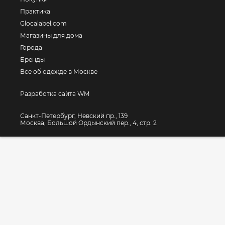
Практика
Glocalabel.com
Магазины для дома
Города
Бренды
Все об одежде в Москве
Разработка сайта WM
Санкт-Петербург, Невский пр., 139
Москва, Большой Ордынский пер., 4, стр. 2