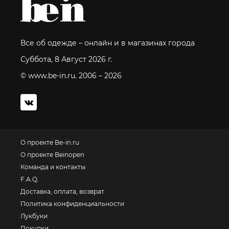
Все об одежде – онлайн и в магазинах города
Суббота, 8 Август 2026 г.
© www.be-in.ru. 2006 – 2026
О проекте Be-in.ru
О проекте Beinopen
Команда и контакты
F.A.Q.
Доставка, оплата, возврат
Политика конфиденциальности
Лукбуки
Покупки