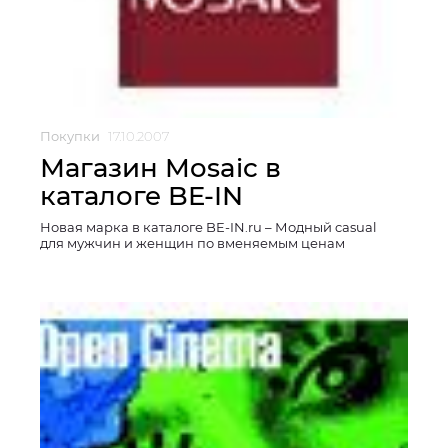
Покупки
17.10.2007
Магазин Mosaic в
каталоге BE-IN
Новая марка в каталоге BE-IN.ru – Модный casual
для мужчин и женщин по вменяемым ценам