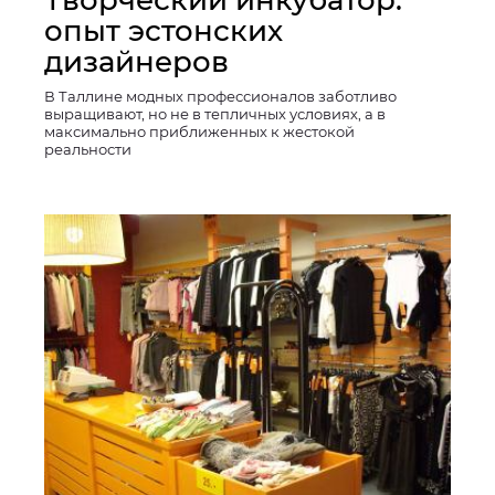
опыт эстонских
дизайнеров
В Таллине модных профессионалов заботливо
выращивают, но не в тепличных условиях, а в
максимально приближенных к жестокой
реальности