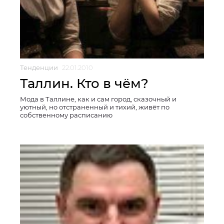
Тенденции
22.01.2010
Таллин. Кто в чём?
Мода в Таллине, как и сам город, сказочный и
уютный, но отстраненный и тихий, живёт по
собственному расписанию