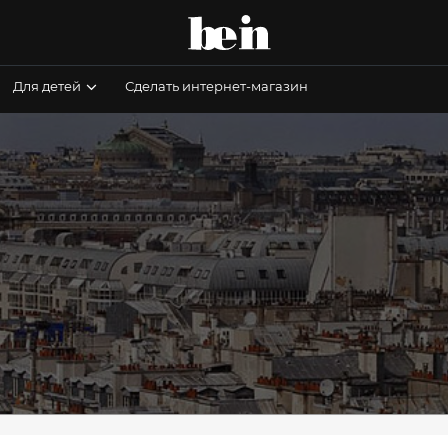
Для детей
Сделать интернет-магазин