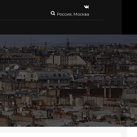
Россия, Москва