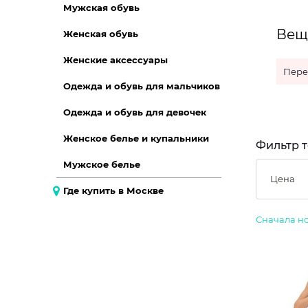
Мужская обувь
Вещи
Женская обувь
Женские аксессуары
Пере
Одежда и обувь для мальчиков
Одежда и обувь для девочек
Женское белье и купальники
Фильтр т
Мужское белье
Цена
Где купить в Москве
Сначала н