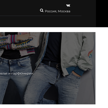
Россия, Москва
 белья и парфюмерии