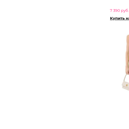
7 390 руб.
Купить 