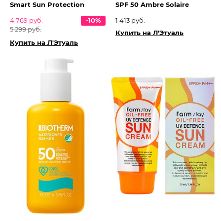
Smart Sun Protection
SPF 50 Ambre Solaire
4 769 руб.
-10%
1 413 руб.
5 299 руб.
Купить на Л'Этуаль
Купить на Л'Этуаль