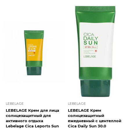
LEBELAGE
LEBELAGE
LEBELAGE Крем для лица
LEBELAGE Крем
солнцезащитный для
солнцезащитный
активного отдыха
ежедневный с центеллой
Lebelage Cica Leports Sun
Cica Daily Sun 30.0