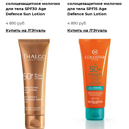
солнцезащитное молочко
солнцезащитное молочко
для тела SPF30 Age
для тела SPF15 Age
Defence Sun Lotion
Defence Sun Lotion
4 890 руб.
4 890 руб.
Купить на Л'Этуаль
Купить на Л'Этуаль