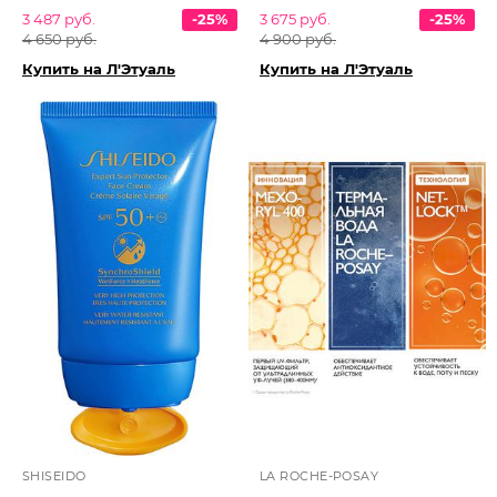
3 487 руб.
-25%
3 675 руб.
-25%
4 650 руб.
4 900 руб.
Купить на Л'Этуаль
Купить на Л'Этуаль
SHISEIDO
LA ROCHE-POSAY