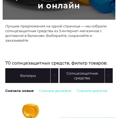
и онлайн
Лучшие предложения на одной странице — мы собрали
солнцезащитные средства из 3 интернет-магазинов с
доставкой в Балаково. Выбирайте, сохраняйте и
заказывайте.
70 солнцезащитных средств, фильтр товаров:
Солнцезащитные
Фильтры
средства
Сначала новые
Сначала дешёвые
Сначала дорогие