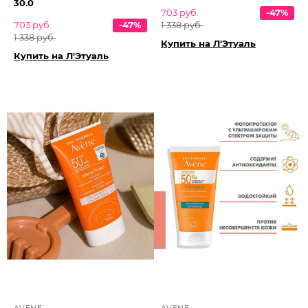
30.0
703 руб.
-47%
703 руб.
-47%
1 338 руб.
1 338 руб.
Купить на Л'Этуаль
Купить на Л'Этуаль