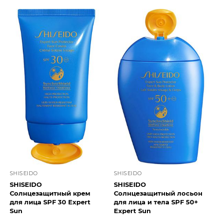
SHISEIDO
SHISEIDO
SHISEIDO
SHISEIDO
Солнцезащитный крем
Солнцезащитный лосьон
для лица SPF 30 Expert
для лица и тела SPF 50+
Sun
Expert Sun