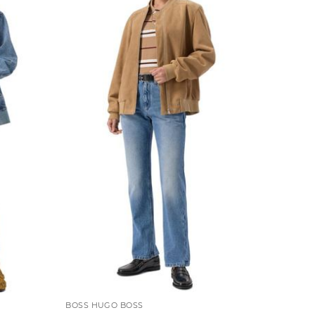
BOSS HUGO BOSS