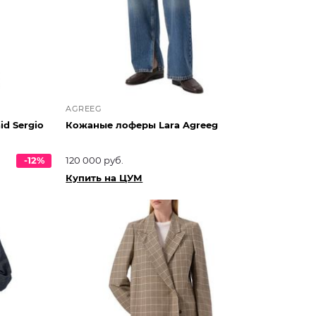
AGREEG
d Sergio
Кожаные лоферы Lara Agreeg
-12%
120 000 руб.
Купить на ЦУМ