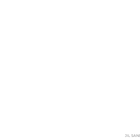
JIL SA