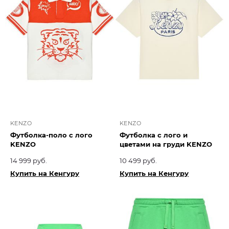
KENZO
KENZO
Футболка-поло с лого
Футболка с лого и
KENZO
цветами на груди KENZO
14 999 руб.
10 499 руб.
Купить на Кенгуру
Купить на Кенгуру