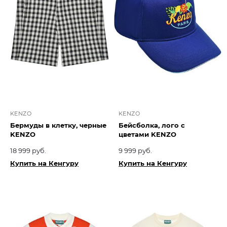
KENZO
KENZO
Бермуды в клетку, черные
Бейсболка, лого с
KENZO
цветами KENZO
18 999 руб.
9 999 руб.
Купить на Кенгуру
Купить на Кенгуру