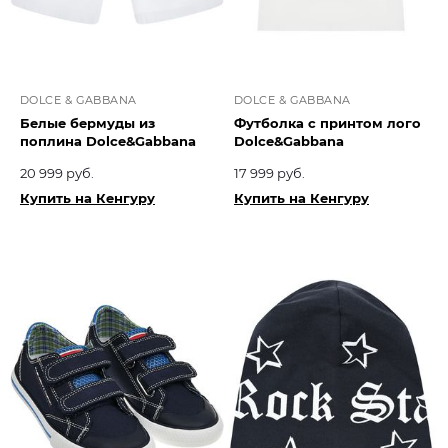
DOLCE & GABBANA
DOLCE & GABBANA
Белые бермуды из
Футболка с принтом лого
поплина Dolce&Gabbana
Dolce&Gabbana
20 999 руб.
17 999 руб.
Купить на Кенгуру
Купить на Кенгуру