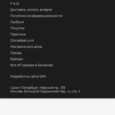
F.A.Q.
Доставка, оплата, возврат
Политика конфиденциальности
Лукбуки
Покупки
Практика
Glocalabel.com
Магазины для дома
Города
Бренды
Все об одежде в Балаково
Разработка сайта WM
Санкт-Петербург, Невский пр., 139
Москва, Большой Ордынский пер., 4, стр. 2