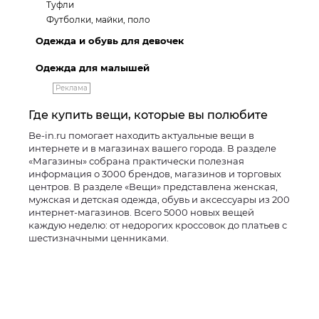
Туфли
Футболки, майки, поло
Одежда и обувь для девочек
Одежда для малышей
Реклама
Где купить вещи, которые вы полюбите
Be-in.ru помогает находить актуальные вещи в
интернете и в магазинах вашего города. В разделе
«Магазины» собрана практически полезная
информация о 3000 брендов, магазинов и торговых
центров. В разделе «Вещи» представлена женская,
мужская и детская одежда, обувь и аксессуары из 200
интернет-магазинов. Всего 5000 новых вещей
каждую неделю: от недорогих кроссовок до платьев с
шестизначными ценниками.