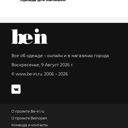
Все об одежде – онлайн и в магазинах города
Воскресенье, 9 Август 2026 г.
© www.be-in.ru. 2006 – 2026
О проекте Be-in.ru
О проекте Beinopen
Команда и контакты