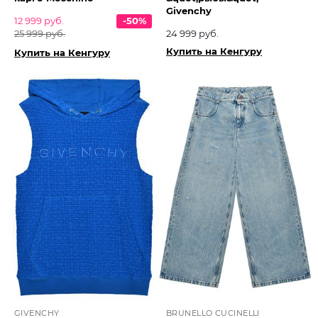
Givenchy
12 999 руб.
-50%
25 999 руб.
24 999 руб.
Купить на Кенгуру
Купить на Кенгуру
GIVENCHY
BRUNELLO CUCINELLI