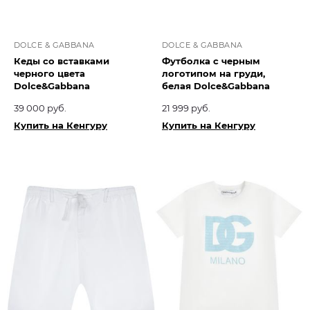
DOLCE & GABBANA
DOLCE & GABBANA
Кеды со вставками
Футболка с черным
черного цвета
логотипом на груди,
Dolce&Gabbana
белая Dolce&Gabbana
39 000 руб.
21 999 руб.
Купить на Кенгуру
Купить на Кенгуру