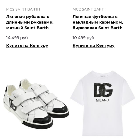
MC2 SAINT BARTH
MC2 SAINT BARTH
Льняная рубашка с
Льняная футболка с
длинными рукавами,
накладным карманом,
мятный Saint Barth
бирюзовая Saint Barth
14 499 руб.
10 499 руб.
Купить на Кенгуру
Купить на Кенгуру