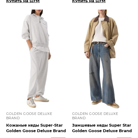
Купить на ЦУМ
Купить на ЦУМ
GOLDEN GOOSE DELUXE
GOLDEN GOOSE DELUXE
BRAND
BRAND
Кожаные кеды Super-Star
Замшевые кеды Super Star
Golden Goose Deluxe Brand
Golden Goose Deluxe Brand