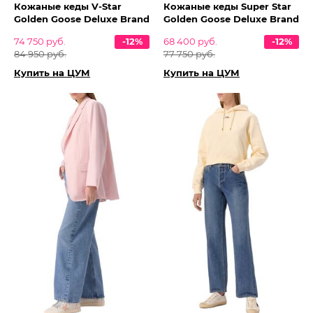
Кожаные кеды V-Star
Кожаные кеды Super Star
Golden Goose Deluxe Brand
Golden Goose Deluxe Brand
74 750 руб.
-12%
68 400 руб.
-12%
84 950 руб.
77 750 руб.
Купить на ЦУМ
Купить на ЦУМ