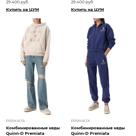
29 400 руб.
29 400 руб.
Купить на ЦУМ
Купить на ЦУМ
PREMIATA
PREMIATA
Комбинированные кеды
Комбинированные кеды
Quinn-D Premiata
Quinn-D Premiata