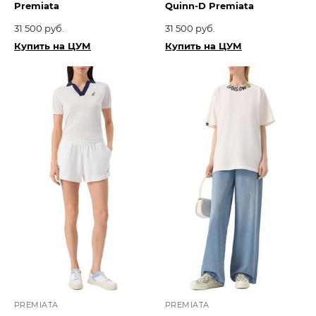
Premiata
Quinn-D Premiata
31 500 руб.
31 500 руб.
Купить на ЦУМ
Купить на ЦУМ
PREMIATA
PREMIATA