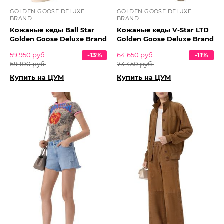
GOLDEN GOOSE DELUXE
GOLDEN GOOSE DELUXE
BRAND
BRAND
Кожаные кеды Ball Star
Кожаные кеды V-Star LTD
Golden Goose Deluxe Brand
Golden Goose Deluxe Brand
59 950 руб.
-13%
64 650 руб.
-11%
69 100 руб.
73 450 руб.
Купить на ЦУМ
Купить на ЦУМ