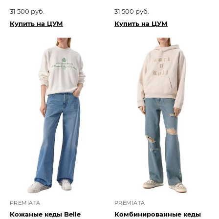
31 500 руб.
31 500 руб.
Купить на ЦУМ
Купить на ЦУМ
PREMIATA
PREMIATA
Кожаные кеды Belle
Комбинированные кеды