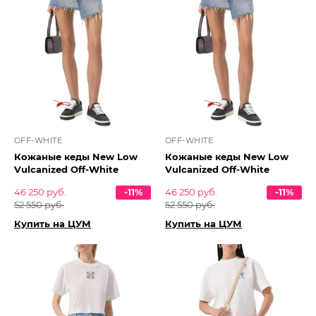
OFF-WHITE
OFF-WHITE
Кожаные кеды New Low
Кожаные кеды New Low
Vulcanized Off-White
Vulcanized Off-White
46 250 руб.
-11%
46 250 руб.
-11%
52 550 руб.
52 550 руб.
Купить на ЦУМ
Купить на ЦУМ