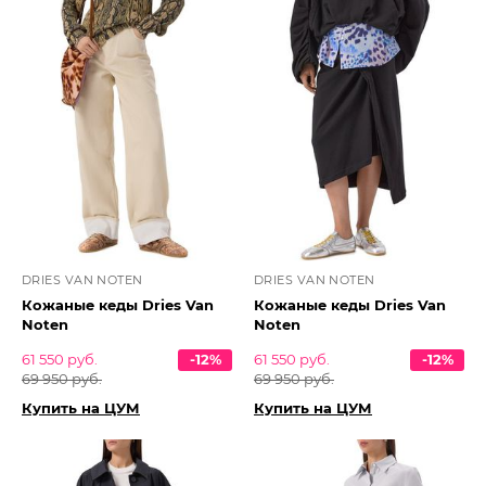
DRIES VAN NOTEN
DRIES VAN NOTEN
Кожаные кеды Dries Van
Кожаные кеды Dries Van
Noten
Noten
61 550 руб.
-12%
61 550 руб.
-12%
69 950 руб.
69 950 руб.
Купить на ЦУМ
Купить на ЦУМ