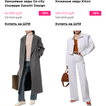
Замшевые кеды Gz-city
Кожаные кеды Kiton
Giuseppe Zanotti Design
64 850 руб.
-12%
106 000 руб.
-12%
73 700 руб.
120 500 руб.
Купить на ЦУМ
Купить на ЦУМ