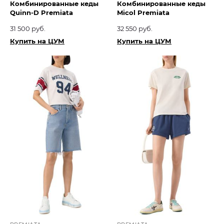
Комбинированные кеды
Комбинированные кеды
Quinn-D Premiata
Micol Premiata
31 500 руб.
32 550 руб.
Купить на ЦУМ
Купить на ЦУМ