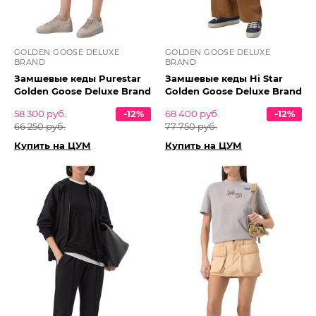
GOLDEN GOOSE DELUXE
GOLDEN GOOSE DELUXE
BRAND
BRAND
Замшевые кеды Purestar
Замшевые кеды Hi Star
Golden Goose Deluxe Brand
Golden Goose Deluxe Brand
58 300 руб.
-12%
68 400 руб.
-12%
66 250 руб.
77 750 руб.
Купить на ЦУМ
Купить на ЦУМ