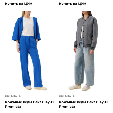
Купить на ЦУМ
Купить на ЦУМ
PREMIATA
PREMIATA
Кожаные кеды Bskt Clay-D
Кожаные кеды Bskt Clay-D
Premiata
Premiata