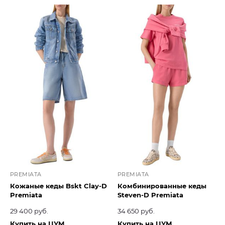
PREMIATA
PREMIATA
Кожаные кеды Bskt Clay-D
Комбинированные кеды
Premiata
Steven-D Premiata
29 400 руб.
34 650 руб.
Купить на ЦУМ
Купить на ЦУМ