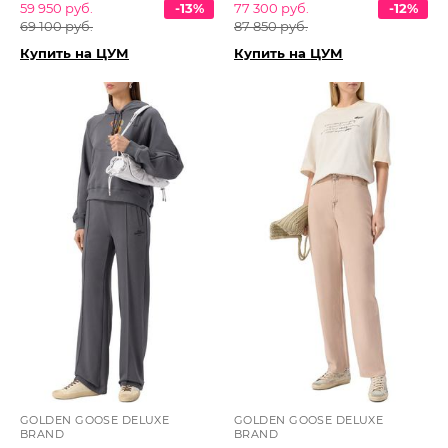
59 950 руб.
-13%
77 300 руб.
-12%
69 100 руб.
87 850 руб.
Купить на ЦУМ
Купить на ЦУМ
GOLDEN GOOSE DELUXE
GOLDEN GOOSE DELUXE
BRAND
BRAND