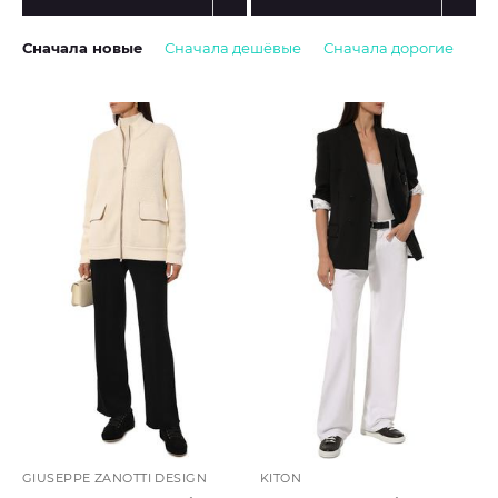
Сначала новые
Сначала дешёвые
Сначала дорогие
GIUSEPPE ZANOTTI DESIGN
KITON