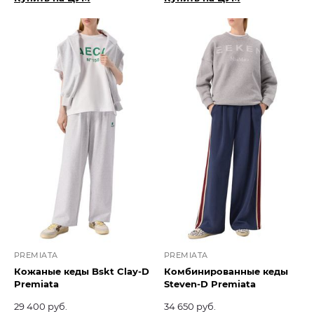
PREMIATA
PREMIATA
Кожаные кеды Bskt Clay-D
Комбинированные кеды
Premiata
Steven-D Premiata
29 400 руб.
34 650 руб.