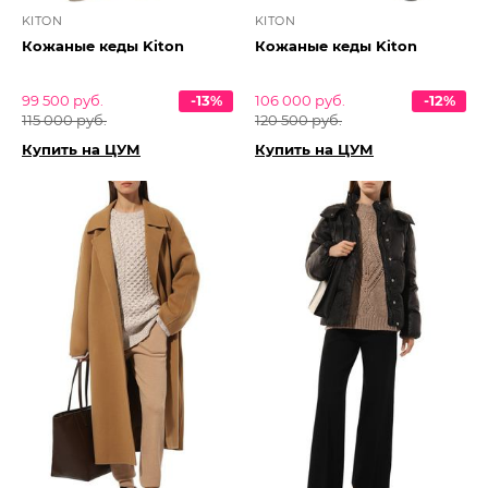
KITON
KITON
Кожаные кеды Kiton
Кожаные кеды Kiton
99 500 руб.
-13%
106 000 руб.
-12%
115 000 руб.
120 500 руб.
Купить на ЦУМ
Купить на ЦУМ