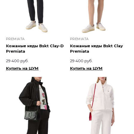
PREMIATA
PREMIATA
Кожаные кеды Bskt Clay-D
Кожаные кеды Bskt Clay
Premiata
Premiata
29 400 руб.
29 400 руб.
Купить на ЦУМ
Купить на ЦУМ