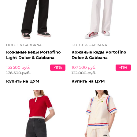
DOLCE & GABBANA
DOLCE & GABBANA
Кожаные кеды Portofino
Кожаные кеды Portofino
Light Dolce & Gabbana
Dolce & Gabbana
155 500 руб.
-11%
107 500 руб.
-11%
176 500 руб.
122 000 руб.
Купить на ЦУМ
Купить на ЦУМ