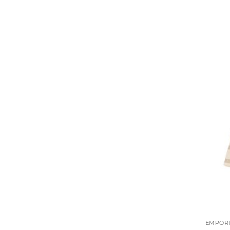
EMPORI