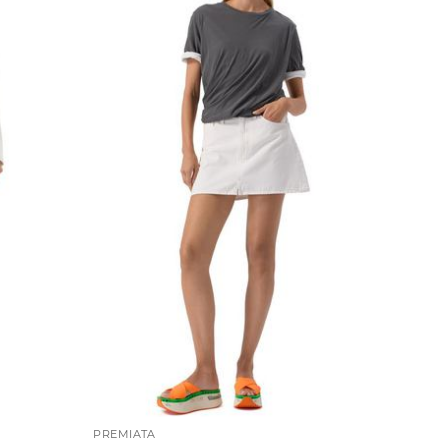
PREMIATA