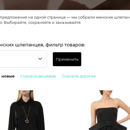
предложения на одной странице — мы собрали женские шлепанцы
о. Выбирайте, сохраняйте и заказывайте.
нских шлепанцев, фильтр товаров:
Применить
а новые
Сначала дешёвые
Сначала дорогие