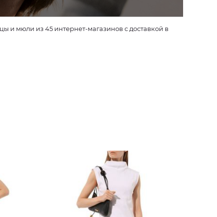
 и мюли из 45 интернет-магазинов с доставкой в