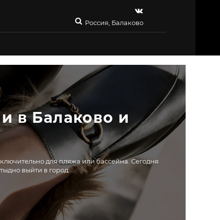
Россия, Балаково
 в Балаково и 
ключительно для пляжа или бассейна. Сегодня
тыдно выйти в город.