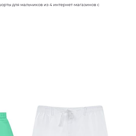
рты для мальчиков из 4 интернет-магазинов с