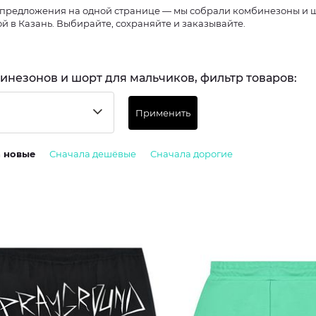
предложения на одной странице — мы собрали комбинезоны и шо
й в Казань. Выбирайте, сохраняйте и заказывайте.
инезонов и шорт для мальчиков, фильтр товаров:
Применить
а новые
Сначала дешёвые
Сначала дорогие