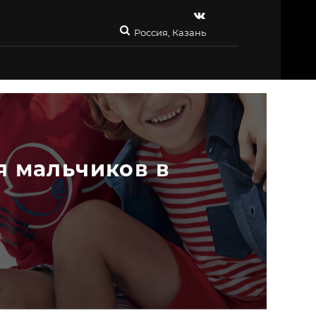
Россия, Казань
 мальчиков в 