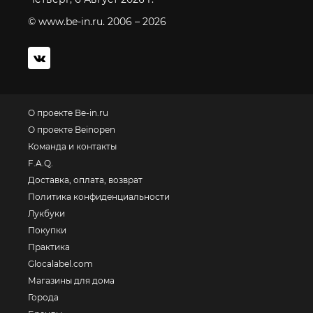
© www.be-in.ru. 2006 – 2026
О проекте Be-in.ru
О проекте Beinopen
Команда и контакты
F.A.Q.
Доставка, оплата, возврат
Политика конфиденциальности
Лукбуки
Покупки
Практика
Glocalabel.com
Магазины для дома
Города