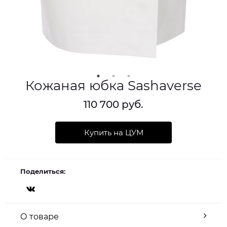
Кожаная юбка Sashaverse
110 700 руб.
Купить на ЦУМ
Поделиться:
О товаре