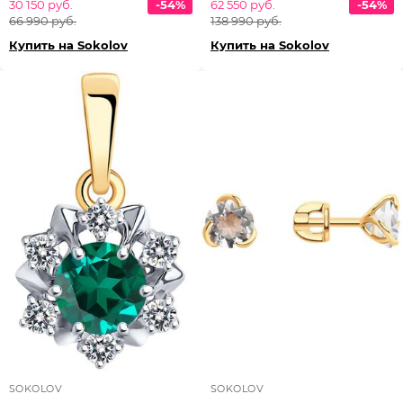
30 150 руб.
-54%
62 550 руб.
-54%
66 990 руб.
138 990 руб.
Купить на Sokolov
Купить на Sokolov
SOKOLOV
SOKOLOV