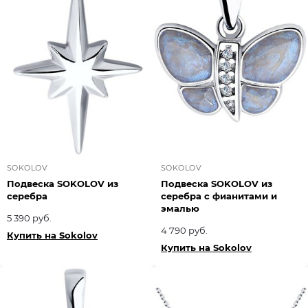
SOKOLOV
SOKOLOV
Подвеска SOKOLOV из
Подвеска SOKOLOV из
серебра
серебра с фианитами и
эмалью
5 390 руб.
4 790 руб.
Купить на Sokolov
Купить на Sokolov