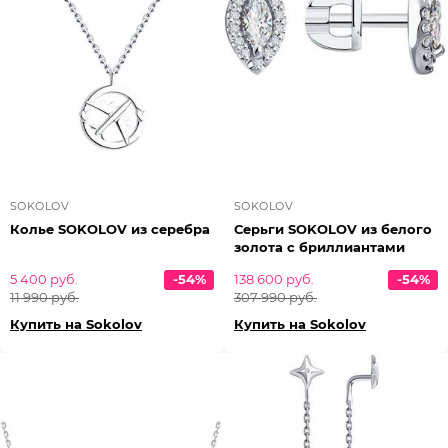
SOKOLOV
SOKOLOV
Колье SOKOLOV из серебра
Серьги SOKOLOV из белого
золота с бриллиантами
5 400 руб.
-54%
138 600 руб.
-54%
11 990 руб.
307 990 руб.
Купить на Sokolov
Купить на Sokolov