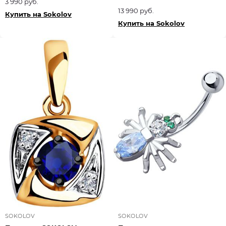
3 990 руб.
13 990 руб.
Купить на Sokolov
Купить на Sokolov
SOKOLOV
SOKOLOV