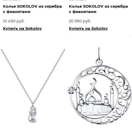
Колье SOKOLOV из серебра
Колье SOKOLOV из серебра
с фианитами
с фианитами
10 490 руб.
20 990 руб.
Купить на Sokolov
Купить на Sokolov