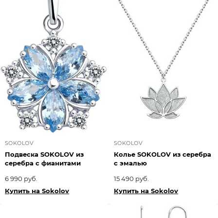
SOKOLOV
SOKOLOV
Подвеска SOKOLOV из
Колье SOKOLOV из серебра
серебра с фианитами
с эмалью
6 990 руб.
15 490 руб.
Купить на Sokolov
Купить на Sokolov