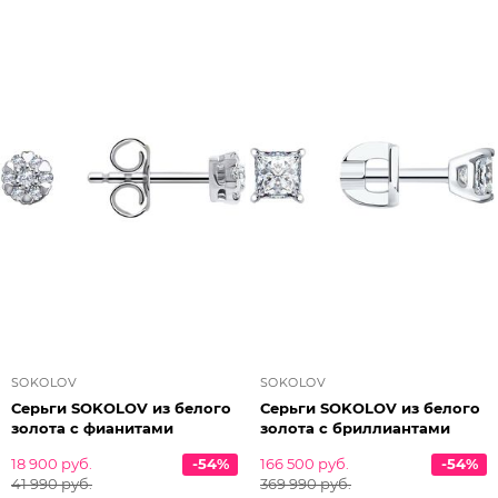
SOKOLOV
SOKOLOV
Серьги SOKOLOV из белого
Серьги SOKOLOV из белого
золота с фианитами
золота с бриллиантами
18 900 руб.
-54%
166 500 руб.
-54%
41 990 руб.
369 990 руб.