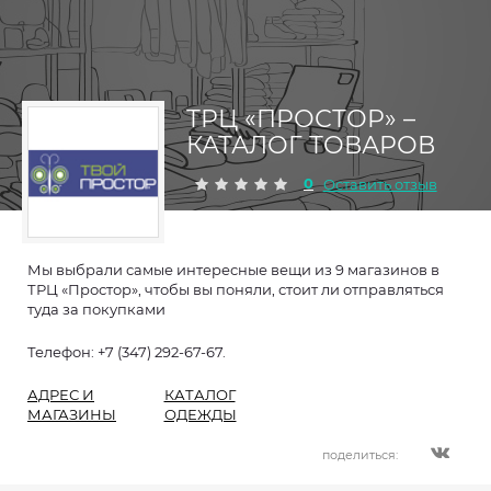
ТРЦ «ПРОСТОР» –
КАТАЛОГ ТОВАРОВ
0
Оставить отзыв
Мы выбрали самые интересные вещи из 9 магазинов в
ТРЦ «Простор», чтобы вы поняли, стоит ли отправляться
туда за покупками
Телефон: +7 (347) 292-67-67.
АДРЕС И
КАТАЛОГ
МАГАЗИНЫ
ОДЕЖДЫ
поделиться: