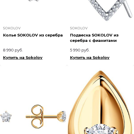
SOKOLOV
SOKOLOV
Колье SOKOLOV из серебра
Подвеска SOKOLOV из
серебра с фианитами
8 990 руб.
5 990 руб.
Купить на Sokolov
Купить на Sokolov