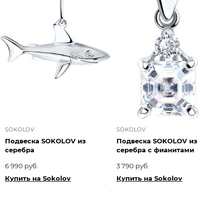
SOKOLOV
SOKOLOV
Подвеска SOKOLOV из
Подвеска SOKOLOV из
серебра
серебра с фианитами
6 990 руб.
3 790 руб.
Купить на Sokolov
Купить на Sokolov