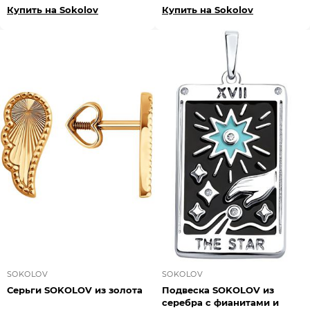
Купить на Sokolov
Купить на Sokolov
SOKOLOV
SOKOLOV
Серьги SOKOLOV из золота
Подвеска SOKOLOV из
серебра с фианитами и