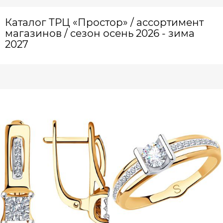
Каталог ТРЦ «Простор» / ассортимент
магазинов / сезон осень 2026 - зима
2027