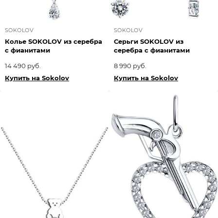
SOKOLOV
SOKOLOV
Колье SOKOLOV из серебра
Серьги SOKOLOV из
с фианитами
серебра с фианитами
14 490 руб.
8 990 руб.
Купить на Sokolov
Купить на Sokolov