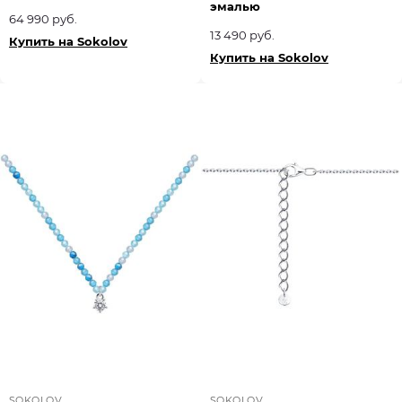
эмалью
64 990 руб.
13 490 руб.
Купить на Sokolov
Купить на Sokolov
SOKOLOV
SOKOLOV