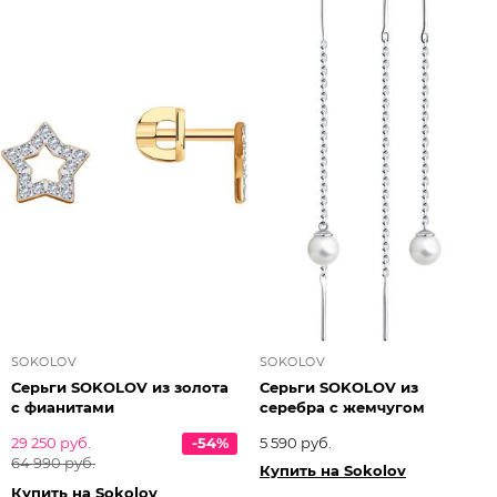
SOKOLOV
SOKOLOV
Серьги SOKOLOV из золота
Серьги SOKOLOV из
с фианитами
серебра с жемчугом
29 250 руб.
-54%
5 590 руб.
64 990 руб.
Купить на Sokolov
Купить на Sokolov