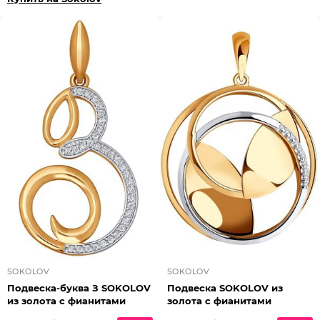
SOKOLOV
SOKOLOV
Подвеска-буква З SOKOLOV
Подвеска SOKOLOV из
из золота с фианитами
золота с фианитами