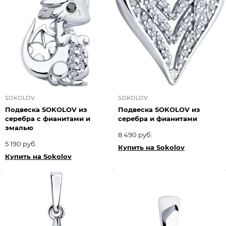
SOKOLOV
SOKOLOV
Подвеска SOKOLOV из
Подвеска SOKOLOV из
серебра с фианитами и
серебра и фианитами
эмалью
8 490 руб.
5 190 руб.
Купить на Sokolov
Купить на Sokolov